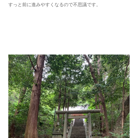
すっと前に進みやすくなるので不思議です。