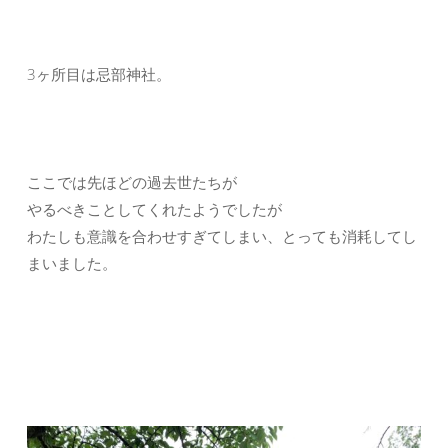
3ヶ所目は忌部神社。
ここでは先ほどの過去世たちが
やるべきことしてくれたようでしたが
わたしも意識を合わせすぎてしまい、とっても消耗してし
まいました。