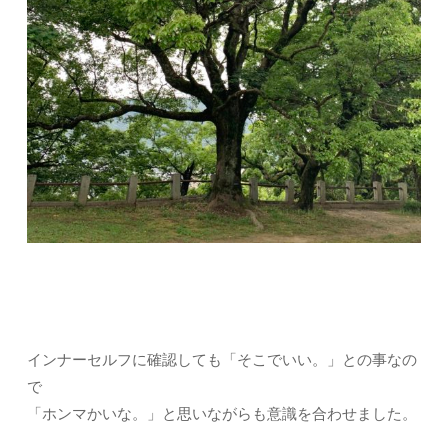
インナーセルフに確認しても「そこでいい。」との事なの
で
「ホンマかいな。」と思いながらも意識を合わせました。