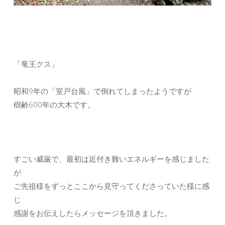
「竜王クス」
昭和9年の「室戸台風」で倒れてしまったようですが
樹齢600年の大木です。
すごい威厳で、最初は近付き難いエネルギーを感じました
が
ご先祖様をずっとここから見守ってくださっていた様に感
じ
感謝をお伝えしたらメッセージを頂きました。