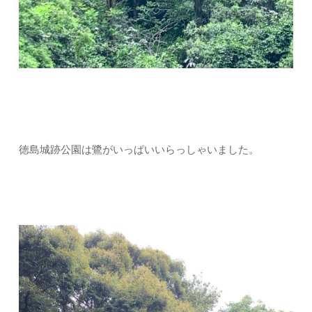
徳島城跡公園は鷺がいっぱいいらっしゃいました。