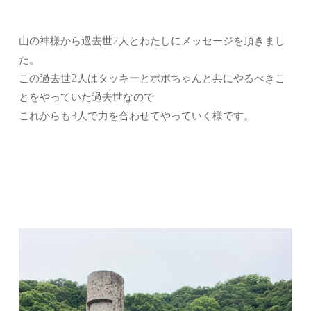
山の神様から過去世2人とわたしにメッセージを頂きまし
た。
この過去世2人はタッキーとポポちゃんと共にやるべきこ
とをやっていた過去世なので
これからも3人で力を合わせてやっていく様です。