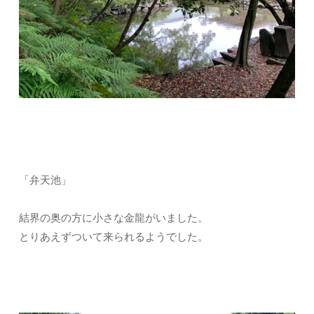
「弁天池」
結界の奥の方に小さな金龍がいました。
とりあえずついて来られるようでした。