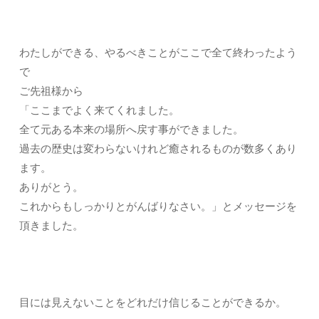
わたしができる、やるべきことがここで全て終わったよう
で
ご先祖様から
「ここまでよく来てくれました。
全て元ある本来の場所へ戻す事ができました。
過去の歴史は変わらないけれど癒されるものが数多くあり
ます。
ありがとう。
これからもしっかりとがんばりなさい。」とメッセージを
頂きました。
目には見えないことをどれだけ信じることができるか。