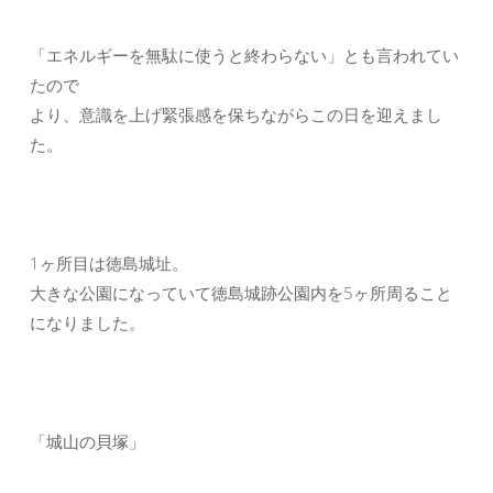
「エネルギーを無駄に使うと終わらない」とも言われてい
たので
より、意識を上げ緊張感を保ちながらこの日を迎えまし
た。
1ヶ所目は徳島城址。
大きな公園になっていて徳島城跡公園内を5ヶ所周ること
になりました。
「城山の貝塚」