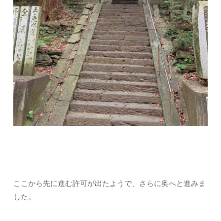
ここから先に進む許可が出たようで、さらに奥へと進みま
した。