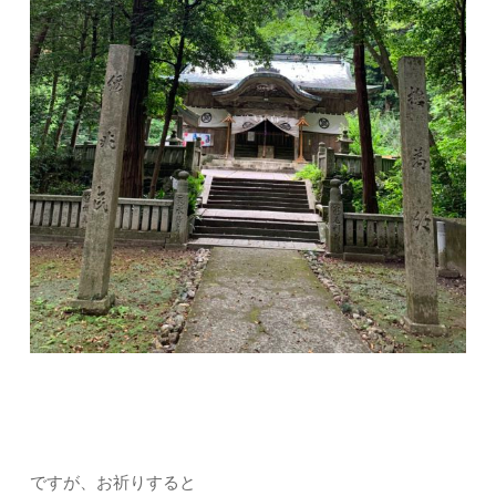
ですが、お祈りすると