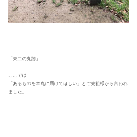
「東二の丸跡」
ここでは
「あるものを本丸に届けてほしい」とご先祖様から言われ
ました。