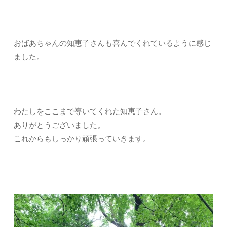
おばあちゃんの知恵子さんも喜んでくれているように感じ
ました。
わたしをここまで導いてくれた知恵子さん。
ありがとうございました。
これからもしっかり頑張っていきます。