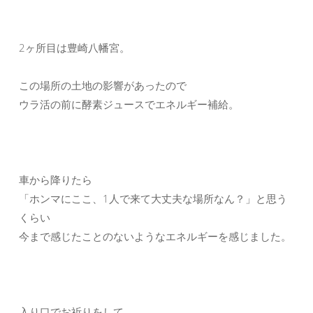
2ヶ所目は豊崎八幡宮。
この場所の土地の影響があったので
ウラ活の前に酵素ジュースでエネルギー補給。
車から降りたら
「ホンマにここ、1人で来て大丈夫な場所なん？」と思う
くらい
今まで感じたことのないようなエネルギーを感じました。
入り口でお祈りをして