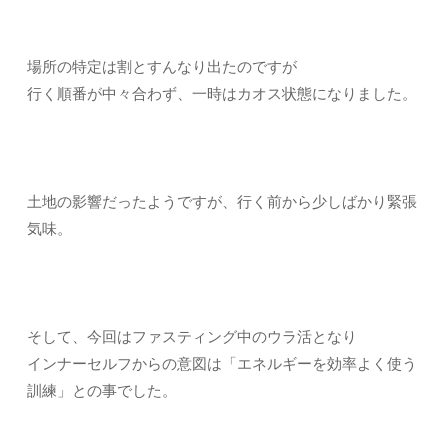
場所の特定は割とすんなり出たのですが
行く順番が中々合わず、一時はカオス状態になりました。
土地の影響だったようですが、行く前から少しばかり緊張
気味。
そして、今回はファスティング中のウラ活となり
インナーセルフからの意図は「エネルギーを効率よく使う
訓練」との事でした。