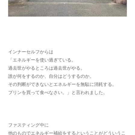
インナーセルフからは
「エネルギーを使い過ぎている。
過去世がやるところは過去世がやる。
誰が何をするのか、自分はどうするのか。
その判断ができないとエネルギーを無駄に消耗する。
プリンを買って食べなさい。」と言われました。
ファスティング中に
他のものでエネルギー補給をするということがどういうこ