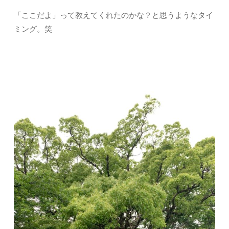
「ここだよ」って教えてくれたのかな？と思うようなタイ
ミング。笑