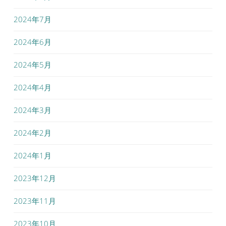
2024年7月
2024年6月
2024年5月
2024年4月
2024年3月
2024年2月
2024年1月
2023年12月
2023年11月
2023年10月