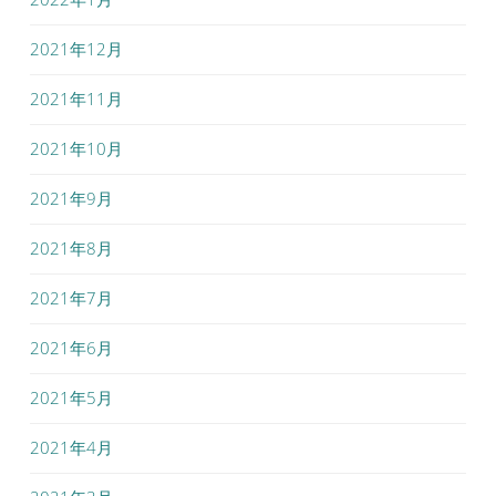
2021年12月
2021年11月
2021年10月
2021年9月
2021年8月
2021年7月
2021年6月
2021年5月
2021年4月