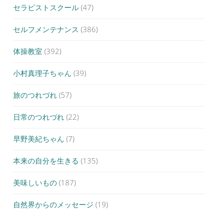
セラピストスクール
(47)
セルフメンテナンス
(386)
体操教室
(392)
小村真理子ちゃん
(39)
旅のつれづれ
(57)
日常のつれづれ
(22)
早野美紀ちゃん
(7)
本来の自分を生きる
(135)
美味しいもの
(187)
自然界からのメッセージ
(19)