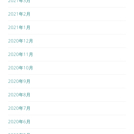
2021年3月
2021年2月
2021年1月
2020年12月
2020年11月
2020年10月
2020年9月
2020年8月
2020年7月
2020年6月