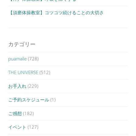
【須磨体操教室】コツコツ続けることの大切さ
カテゴリー
puamalie
(728)
THE UNIVERSE
(512)
お手入れ
(229)
ご予約スケジュール
(1)
ご感想
(182)
イベント
(127)