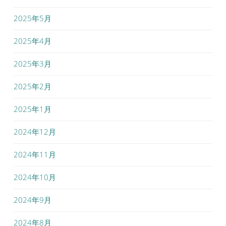
2025年5月
2025年4月
2025年3月
2025年2月
2025年1月
2024年12月
2024年11月
2024年10月
2024年9月
2024年8月