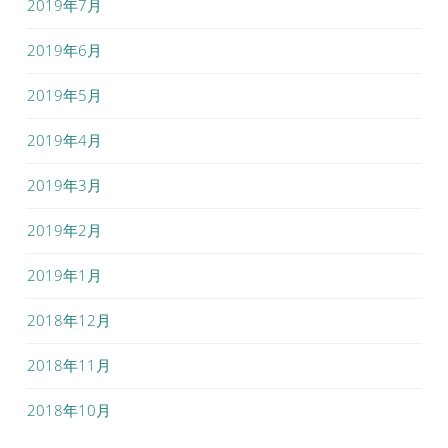
2019年7月
2019年6月
2019年5月
2019年4月
2019年3月
2019年2月
2019年1月
2018年12月
2018年11月
2018年10月