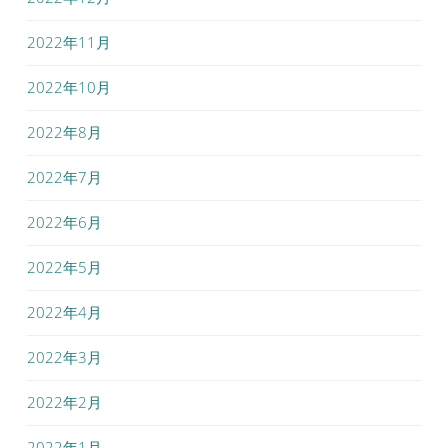
2022年11月
2022年10月
2022年8月
2022年7月
2022年6月
2022年5月
2022年4月
2022年3月
2022年2月
2022年1月