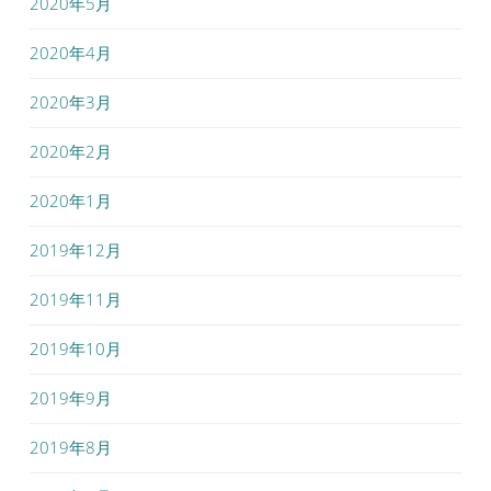
2020年5月
2020年4月
2020年3月
2020年2月
2020年1月
2019年12月
2019年11月
2019年10月
2019年9月
2019年8月