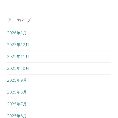
アーカイブ
2026年1月
2025年12月
2025年11月
2025年10月
2025年9月
2025年8月
2025年7月
2025年6月