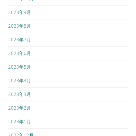
2023年9月
2023年8月
2023年7月
2023年6月
2023年5月
2023年4月
2023年3月
2023年2月
2023年1月
2022年12月