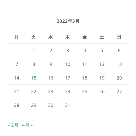
2022年3月
月
火
水
木
金
土
日
1
2
3
4
5
6
7
8
9
10
11
12
13
14
15
16
17
18
19
20
21
22
23
24
25
26
27
28
29
30
31
« 2月
4月 »