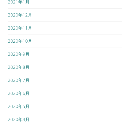
2021年1月
2020年12月
2020年11月
2020年10月
2020年9月
2020年8月
2020年7月
2020年6月
2020年5月
2020年4月