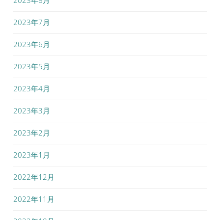
2023年8月
2023年7月
2023年6月
2023年5月
2023年4月
2023年3月
2023年2月
2023年1月
2022年12月
2022年11月