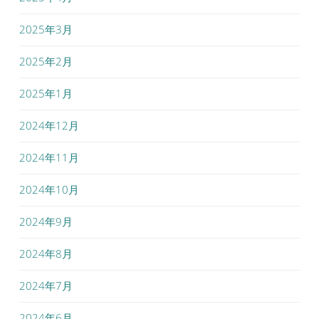
2025年3月
2025年2月
2025年1月
2024年12月
2024年11月
2024年10月
2024年9月
2024年8月
2024年7月
2024年6月