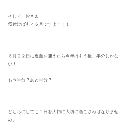
そして、皆さま！
気付けばもぅ６月ですよー！！！
６月２２日に夏至を迎えたら今年はもう後、半分しかな
い！
もう半分？あと半分？
どちらにしても１日を大切に大切に過ごさねばなりませ
ぬ。