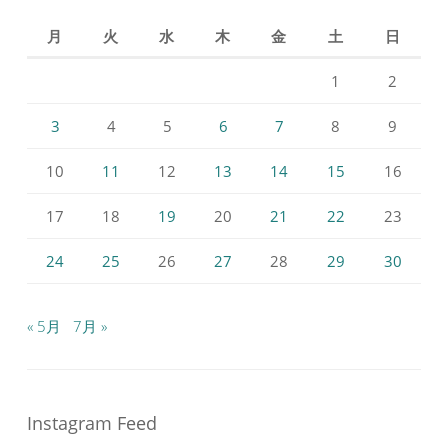
月
火
水
木
金
土
日
1
2
3
4
5
6
7
8
9
10
11
12
13
14
15
16
17
18
19
20
21
22
23
24
25
26
27
28
29
30
« 5月
7月 »
Instagram Feed