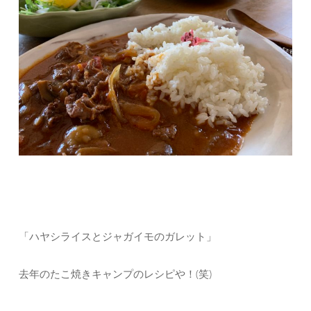
「ハヤシライスとジャガイモのガレット」
去年のたこ焼きキャンプのレシピや！(笑)