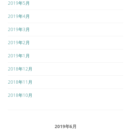
2019年5月
2019年4月
2019年3月
2019年2月
2019年1月
2018年12月
2018年11月
2018年10月
2019年6月