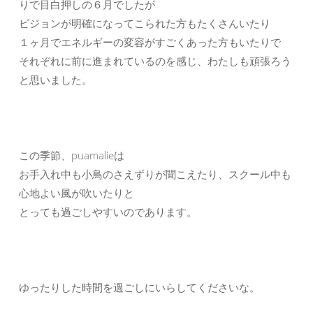
りで目白押しの６月でしたが
ビジョンが明確になってこられた方もたくさんいたり
１ヶ月でエネルギーの変容がすごくあった方もいたりで
それぞれに前に進まれているのを感じ、わたしも頑張ろう
と思いました。
この季節、puamalieは
お手入れ中も小鳥のさえずりが聞こえたり、スクール中も
心地よい風が吹いたりと
とっても過ごしやすいのであります。
ゆったりした時間を過ごしにいらしてくださいな。