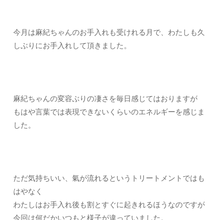
今月は麻紀ちゃんのお手入れも受けれる月で、わたしも久
しぶりにお手入れして頂きました。
麻紀ちゃんの変容ぶりの凄さを毎日感じてはおりますが
もはや言葉では表現できないくらいのエネルギーを感じま
した。
ただ気持ちいい、氣が流れるというトリートメントではも
はやなく
わたしはお手入れ後も割とすぐに起きれるほうなのですが
今回は何だかいつもと様子が違っていました。