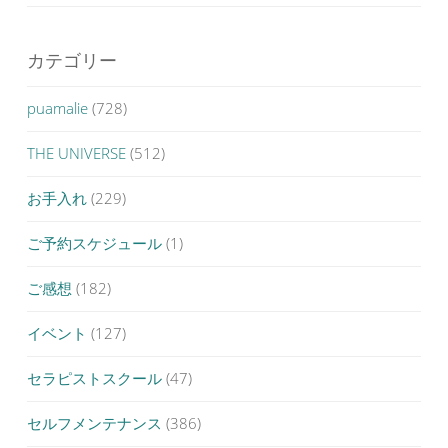
カテゴリー
puamalie
(728)
THE UNIVERSE
(512)
お手入れ
(229)
ご予約スケジュール
(1)
ご感想
(182)
イベント
(127)
セラピストスクール
(47)
セルフメンテナンス
(386)