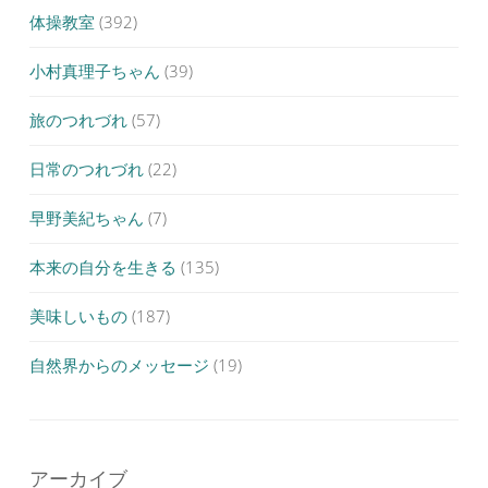
体操教室
(392)
小村真理子ちゃん
(39)
旅のつれづれ
(57)
日常のつれづれ
(22)
早野美紀ちゃん
(7)
本来の自分を生きる
(135)
美味しいもの
(187)
自然界からのメッセージ
(19)
アーカイブ