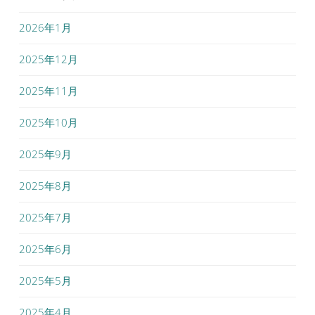
2026年1月
2025年12月
2025年11月
2025年10月
2025年9月
2025年8月
2025年7月
2025年6月
2025年5月
2025年4月