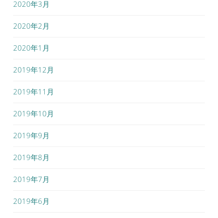
2020年3月
2020年2月
2020年1月
2019年12月
2019年11月
2019年10月
2019年9月
2019年8月
2019年7月
2019年6月