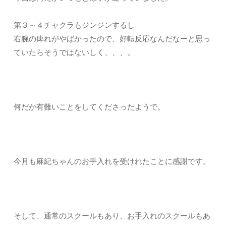
第３～４チャクラもジンジンするし
右腕の痺れがやばかったので、好転反応なんだなーと思っ
ていたらそうではないしく、、、。
何だか有難いことをしてくださったようで。
今月も麻紀ちゃんのお手入れを受けれたことに感謝です。
そして、通常のスクールもあり、お手入れのスクールもあ