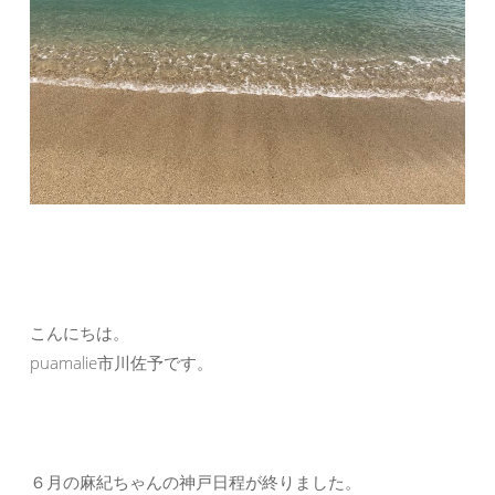
こんにちは。
puamalie市川佐予です。
６月の麻紀ちゃんの神戸日程が終りました。