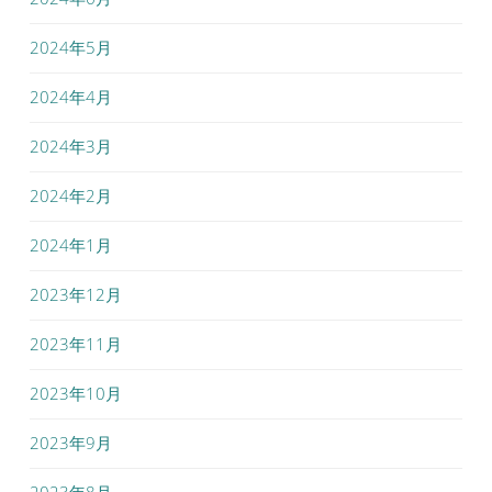
2024年5月
2024年4月
2024年3月
2024年2月
2024年1月
2023年12月
2023年11月
2023年10月
2023年9月