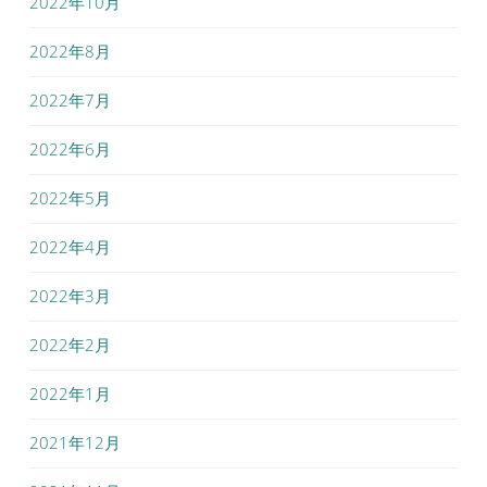
2022年10月
2022年8月
2022年7月
2022年6月
2022年5月
2022年4月
2022年3月
2022年2月
2022年1月
2021年12月