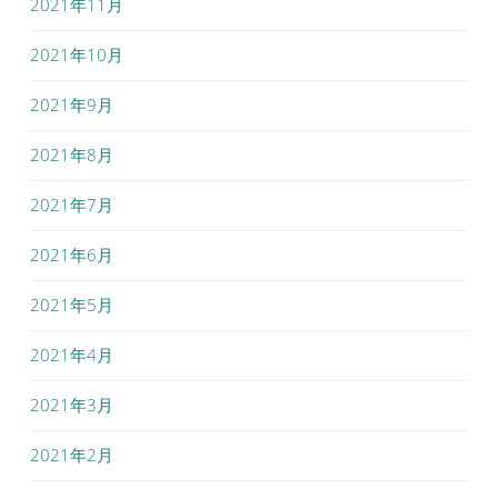
2021年11月
2021年10月
2021年9月
2021年8月
2021年7月
2021年6月
2021年5月
2021年4月
2021年3月
2021年2月