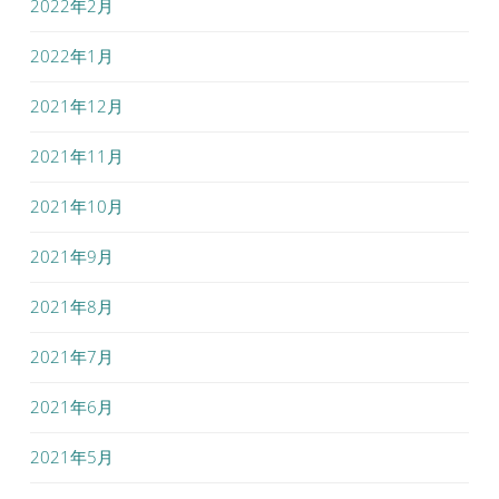
2022年2月
2022年1月
2021年12月
2021年11月
2021年10月
2021年9月
2021年8月
2021年7月
2021年6月
2021年5月