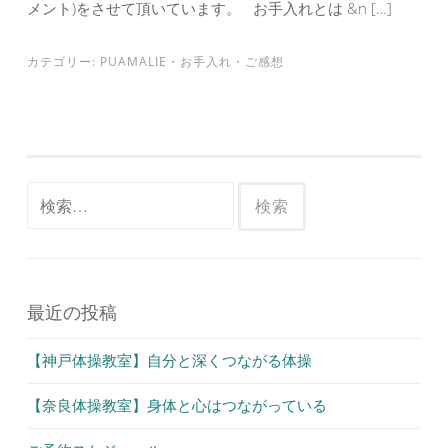
メント)をさせて頂いています。 お手入れとは &n […]
カテゴリー:
PUAMALIE
・
お手入れ
・
ご感想
検
索:
最近の投稿
【神戸体操教室】自分と深くつながる体操
【奈良体操教室】身体と心はつながっている