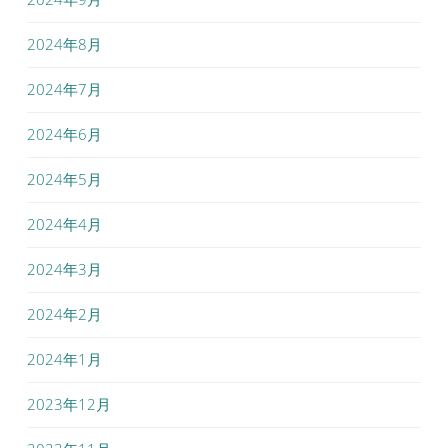
2024年8月
2024年7月
2024年6月
2024年5月
2024年4月
2024年3月
2024年2月
2024年1月
2023年12月