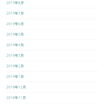
2019年8月
2019年7月
2019年6月
2019年5月
2019年4月
2019年3月
2019年2月
2019年1月
2018年12月
2018年11月