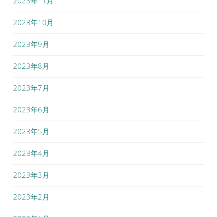
2023年11月
2023年10月
2023年9月
2023年8月
2023年7月
2023年6月
2023年5月
2023年4月
2023年3月
2023年2月