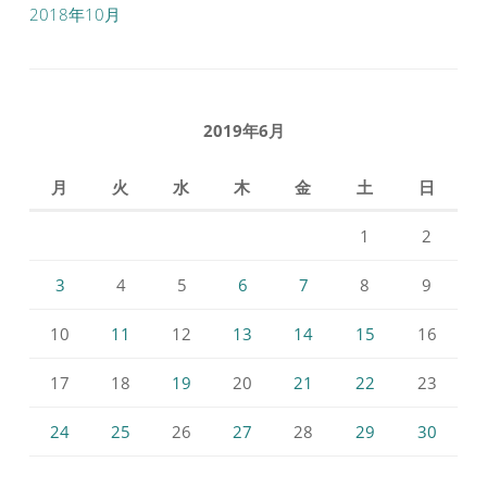
2018年10月
2019年6月
月
火
水
木
金
土
日
1
2
3
4
5
6
7
8
9
10
11
12
13
14
15
16
17
18
19
20
21
22
23
24
25
26
27
28
29
30