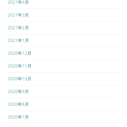
2021年4月
2021年3月
2021年2月
2021年1月
2020年12月
2020年11月
2020年10月
2020年9月
2020年8月
2020年7月