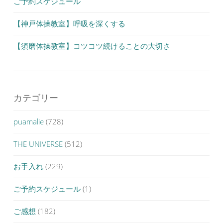
ご予約スケジュール
【神戸体操教室】呼吸を深くする
【須磨体操教室】コツコツ続けることの大切さ
カテゴリー
puamalie
(728)
THE UNIVERSE
(512)
お手入れ
(229)
ご予約スケジュール
(1)
ご感想
(182)