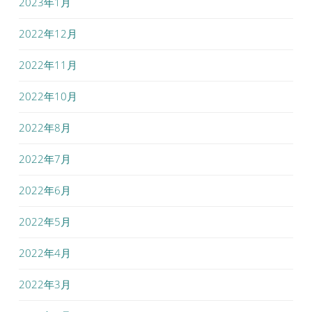
2023年1月
2022年12月
2022年11月
2022年10月
2022年8月
2022年7月
2022年6月
2022年5月
2022年4月
2022年3月