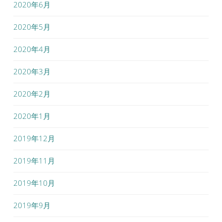
2020年6月
2020年5月
2020年4月
2020年3月
2020年2月
2020年1月
2019年12月
2019年11月
2019年10月
2019年9月