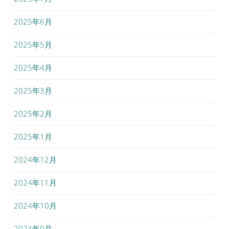
2025年6月
2025年5月
2025年4月
2025年3月
2025年2月
2025年1月
2024年12月
2024年11月
2024年10月
2024年9月