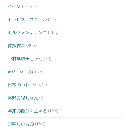
イベント
(127)
セラピストスクール
(47)
セルフメンテナンス
(386)
体操教室
(392)
小村真理子ちゃん
(39)
旅のつれづれ
(57)
日常のつれづれ
(22)
早野美紀ちゃん
(7)
本来の自分を生きる
(135)
美味しいもの
(187)