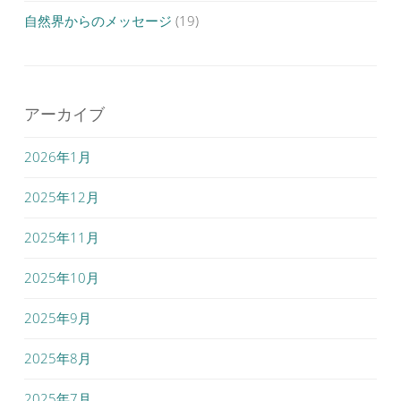
自然界からのメッセージ
(19)
アーカイブ
2026年1月
2025年12月
2025年11月
2025年10月
2025年9月
2025年8月
2025年7月