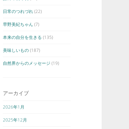
日常のつれづれ
(22)
早野美紀ちゃん
(7)
本来の自分を生きる
(135)
美味しいもの
(187)
自然界からのメッセージ
(19)
アーカイブ
2026年1月
2025年12月