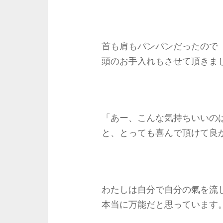
首も肩もパンパンだったので
頭のお手入れもさせて頂きま
「あー、こんな気持ちいいの
と、とっても喜んで頂けて良
わたしは自分で自分の氣を流
本当に万能だと思っています