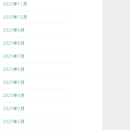
2025年11月
2025年10月
2025年9月
2025年8月
2025年7月
2025年6月
2025年5月
2025年4月
2025年3月
2025年2月