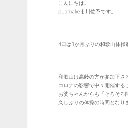
こんにちは。
puamalie市川佐予です。
4日は3か月ぶりの和歌山体操
和歌山は高齢の方が参加下さ
コロナの影響で中々開催する
お婆ちゃんからも「そろそろ
久しぶりの体操の時間となり