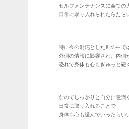
セルフメンテナンスに全ての
日常に取り入れられたらたら
特に今の混沌とした世の中で
外側の情報に影響され、内側
恐れで身体も心もぎゅっと硬
なのでしっかりと自分に意識
日常に取り入れることで
身体も心も緩んでいったらい