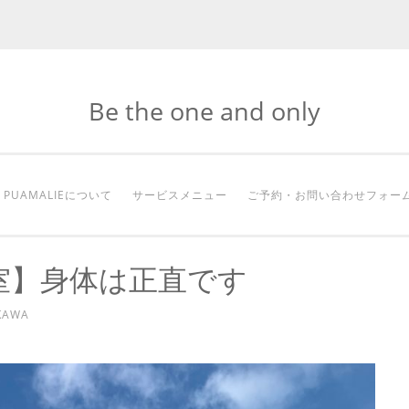
Be the one and only
PUAMALIEについて
サービスメニュー
ご予約・お問い合わせフォー
室】身体は正直です
KAWA