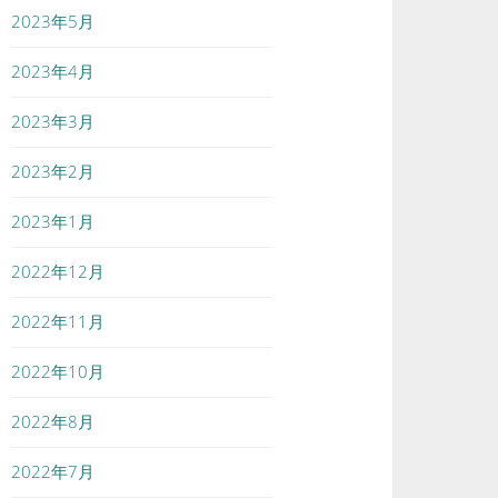
2023年5月
2023年4月
2023年3月
2023年2月
2023年1月
2022年12月
2022年11月
2022年10月
2022年8月
2022年7月