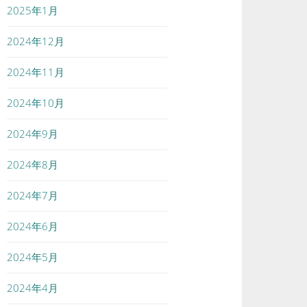
2025年1月
2024年12月
2024年11月
2024年10月
2024年9月
2024年8月
2024年7月
2024年6月
2024年5月
2024年4月