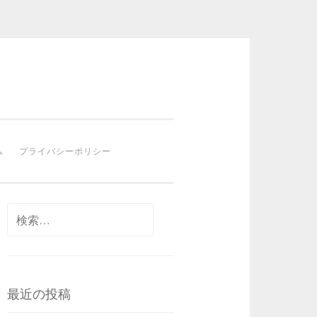
ム
プライバシーポリシー
検
索:
最近の投稿