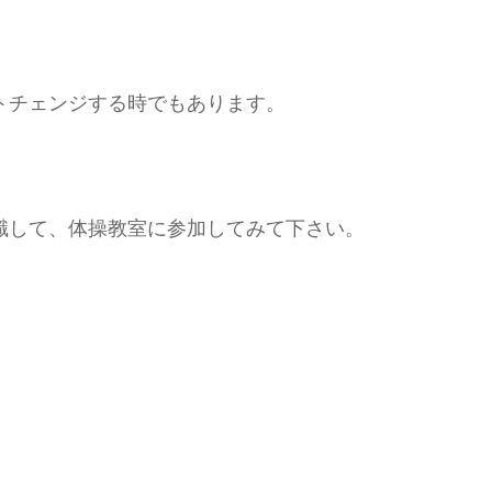
トチェンジする時でもあります。
識して、体操教室に参加してみて下さい。