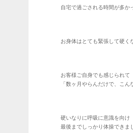
自宅で過ごされる時間が多か
お身体はとても緊張して硬く
お客様ご自身でも感じられて
「数ヶ月やらんだけで、こん
硬いなりに呼吸に意識を向け
最後までしっかり体操できま