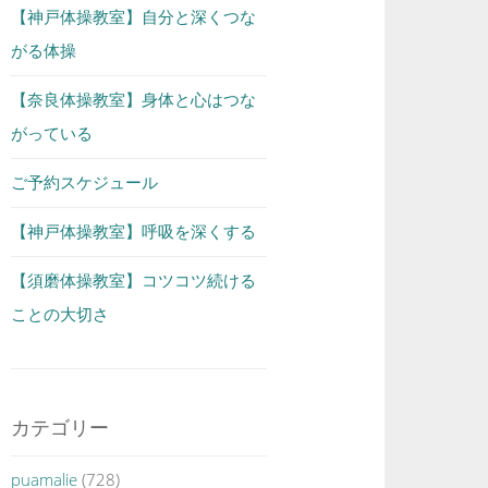
【神戸体操教室】自分と深くつな
がる体操
【奈良体操教室】身体と心はつな
がっている
ご予約スケジュール
【神戸体操教室】呼吸を深くする
【須磨体操教室】コツコツ続ける
ことの大切さ
カテゴリー
puamalie
(728)