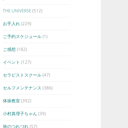
THE UNIVERSE
(512)
お手入れ
(229)
ご予約スケジュール
(1)
ご感想
(182)
イベント
(127)
セラピストスクール
(47)
セルフメンテナンス
(386)
体操教室
(392)
小村真理子ちゃん
(39)
旅のつれづれ
(57)