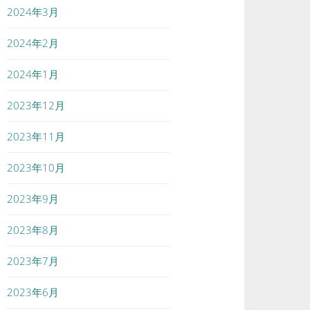
2024年3月
2024年2月
2024年1月
2023年12月
2023年11月
2023年10月
2023年9月
2023年8月
2023年7月
2023年6月