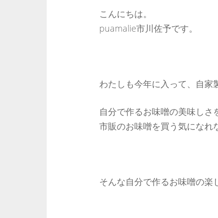
こんにちは。
puamalie市川佐予です。
わたしも今年に入って、自家
自分で作るお味噌の美味しさ
市販のお味噌を買う気になれな
そんな自分で作るお味噌の楽