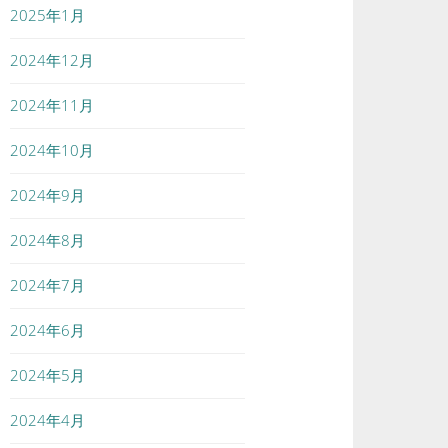
2025年1月
2024年12月
2024年11月
2024年10月
2024年9月
2024年8月
2024年7月
2024年6月
2024年5月
2024年4月