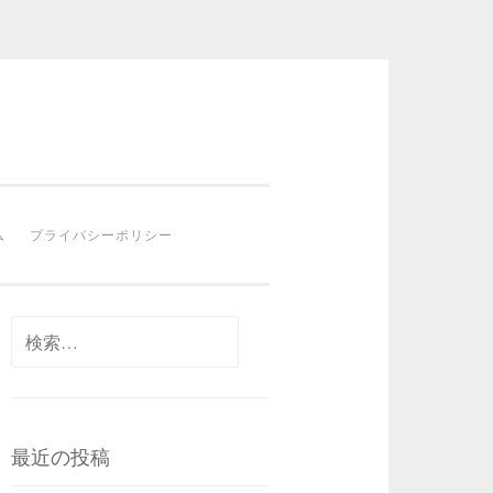
ム
プライバシーポリシー
検
索:
最近の投稿