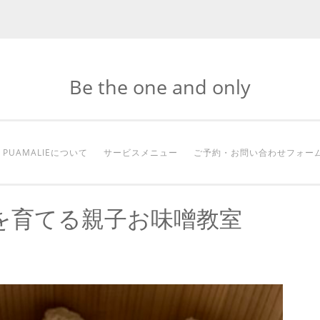
Be the one and only
PUAMALIEについて
サービスメニュー
ご予約・お問い合わせフォー
を育てる親子お味噌教室