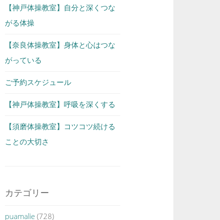
【神戸体操教室】自分と深くつな
がる体操
【奈良体操教室】身体と心はつな
がっている
ご予約スケジュール
【神戸体操教室】呼吸を深くする
【須磨体操教室】コツコツ続ける
ことの大切さ
カテゴリー
puamalie
(728)