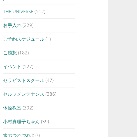
THE UNIVERSE
(512)
お手入れ
(229)
ご予約スケジュール
(1)
ご感想
(182)
イベント
(127)
セラピストスクール
(47)
セルフメンテナンス
(386)
体操教室
(392)
小村真理子ちゃん
(39)
旅のつれづれ
(57)