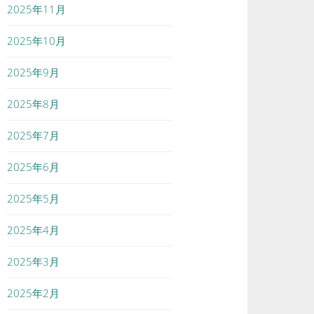
2025年11月
2025年10月
2025年9月
2025年8月
2025年7月
2025年6月
2025年5月
2025年4月
2025年3月
2025年2月