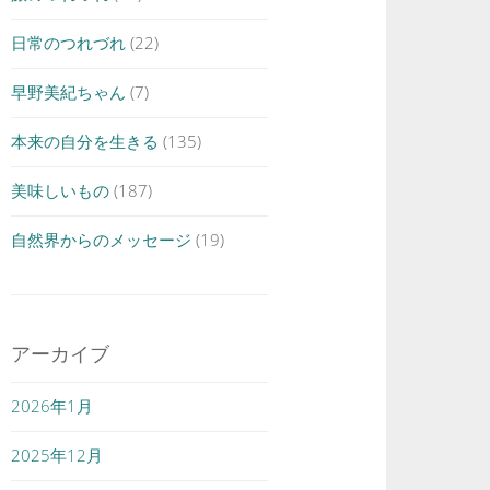
日常のつれづれ
(22)
早野美紀ちゃん
(7)
本来の自分を生きる
(135)
美味しいもの
(187)
自然界からのメッセージ
(19)
アーカイブ
2026年1月
2025年12月