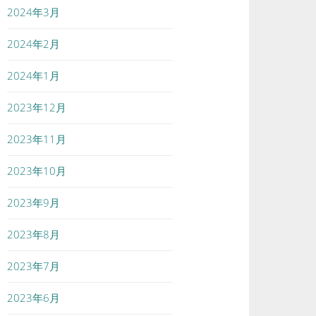
2024年3月
2024年2月
2024年1月
2023年12月
2023年11月
2023年10月
2023年9月
2023年8月
2023年7月
2023年6月