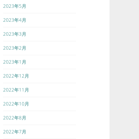
2023年5月
2023年4月
2023年3月
2023年2月
2023年1月
2022年12月
2022年11月
2022年10月
2022年8月
2022年7月