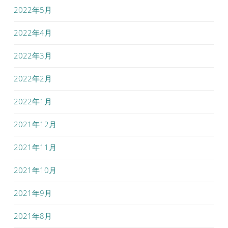
2022年5月
2022年4月
2022年3月
2022年2月
2022年1月
2021年12月
2021年11月
2021年10月
2021年9月
2021年8月