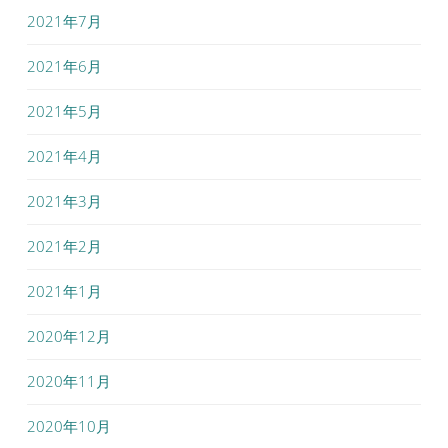
2021年7月
2021年6月
2021年5月
2021年4月
2021年3月
2021年2月
2021年1月
2020年12月
2020年11月
2020年10月