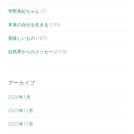
早野美紀ちゃん
(7)
本来の自分を生きる
(135)
美味しいもの
(187)
自然界からのメッセージ
(19)
アーカイブ
2026年1月
2025年12月
2025年11月