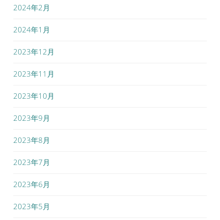
2024年2月
2024年1月
2023年12月
2023年11月
2023年10月
2023年9月
2023年8月
2023年7月
2023年6月
2023年5月