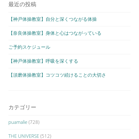
ョ
最近の投稿
ン
【神戸体操教室】自分と深くつながる体操
【奈良体操教室】身体と心はつながっている
ご予約スケジュール
【神戸体操教室】呼吸を深くする
【須磨体操教室】コツコツ続けることの大切さ
カテゴリー
puamalie
(728)
THE UNIVERSE
(512)