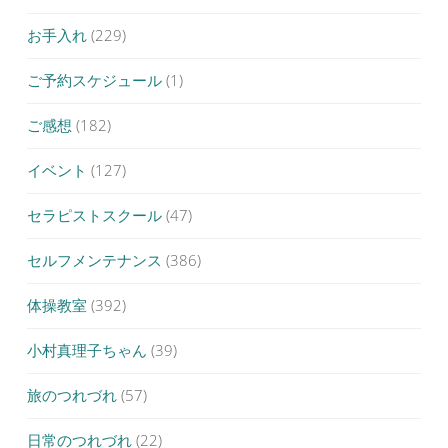
お手入れ
(229)
ご予約スケジュール
(1)
ご感想
(182)
イベント
(127)
セラピストスクール
(47)
セルフメンテナンス
(386)
体操教室
(392)
小村真理子ちゃん
(39)
旅のつれづれ
(57)
日常のつれづれ
(22)