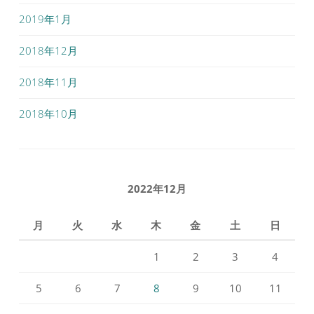
2019年1月
2018年12月
2018年11月
2018年10月
2022年12月
月
火
水
木
金
土
日
1
2
3
4
5
6
7
8
9
10
11