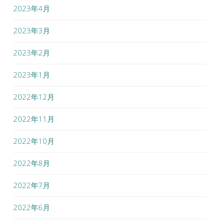
2023年4月
2023年3月
2023年2月
2023年1月
2022年12月
2022年11月
2022年10月
2022年8月
2022年7月
2022年6月