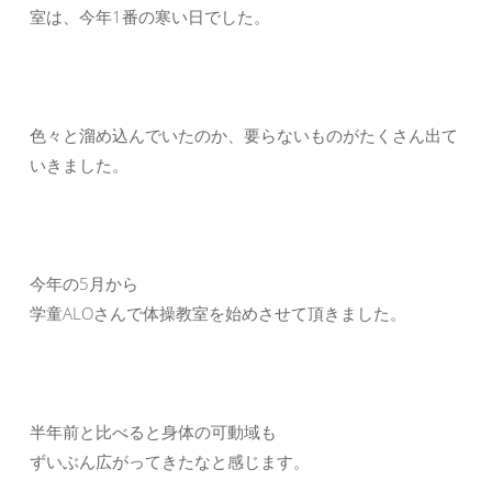
室は、今年1番の寒い日でした。
色々と溜め込んでいたのか、要らないものがたくさん出て
いきました。
今年の5月から
学童ALOさんで体操教室を始めさせて頂きました。
半年前と比べると身体の可動域も
ずいぶん広がってきたなと感じます。