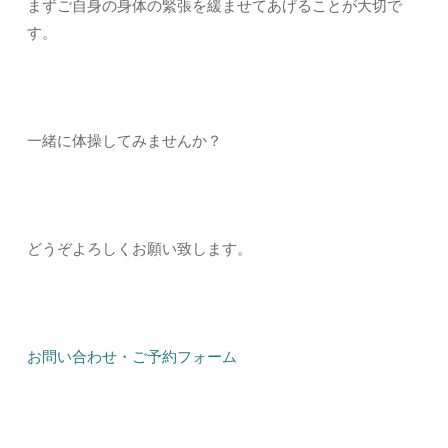
まずご自身の身体の緊張を緩ませてあげることが大切で
す。
一緒に体操してみませんか？
どうぞよろしくお願い致します。
お問い合わせ・ご予約フォーム