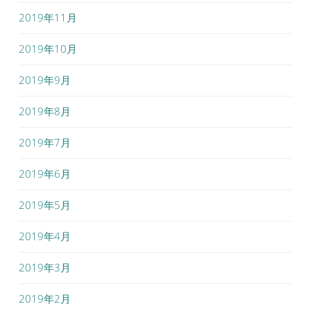
2019年11月
2019年10月
2019年9月
2019年8月
2019年7月
2019年6月
2019年5月
2019年4月
2019年3月
2019年2月