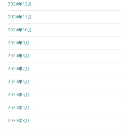
2024年12月
2024年11月
2024年10月
2024年9月
2024年8月
2024年7月
2024年6月
2024年5月
2024年4月
2024年3月