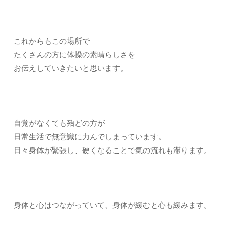
これからもこの場所で
たくさんの方に体操の素晴らしさを
お伝えしていきたいと思います。
自覚がなくても殆どの方が
日常生活で無意識に力んでしまっています。
日々身体が緊張し、硬くなることで氣の流れも滞ります。
身体と心はつながっていて、身体が緩むと心も緩みます。