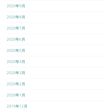
2020年9月
2020年8月
2020年7月
2020年6月
2020年5月
2020年4月
2020年3月
2020年2月
2020年1月
2019年12月