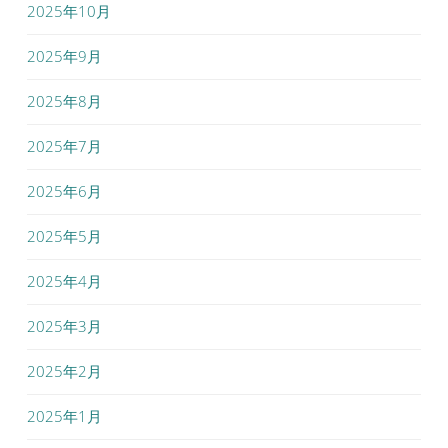
2025年10月
2025年9月
2025年8月
2025年7月
2025年6月
2025年5月
2025年4月
2025年3月
2025年2月
2025年1月