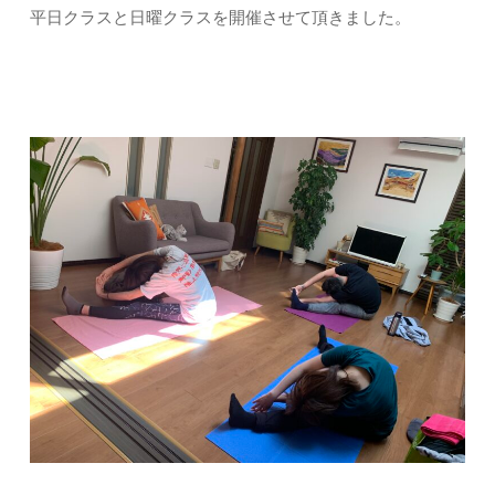
平日クラスと日曜クラスを開催させて頂きました。