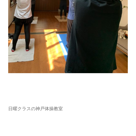
日曜クラスの神戸体操教室