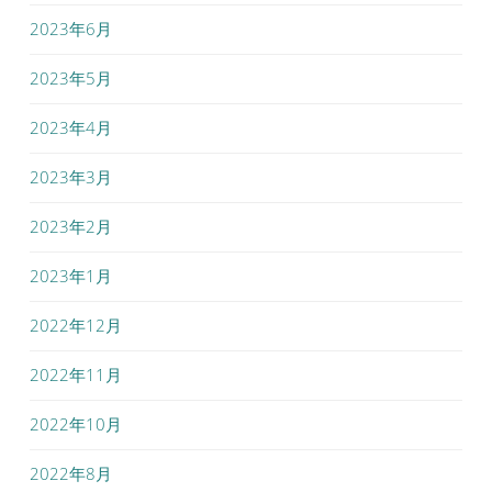
2023年6月
2023年5月
2023年4月
2023年3月
2023年2月
2023年1月
2022年12月
2022年11月
2022年10月
2022年8月