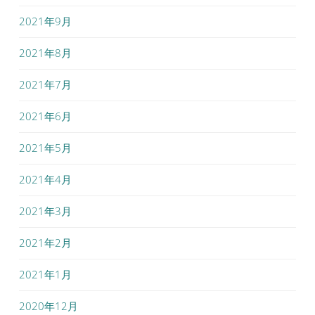
2021年9月
2021年8月
2021年7月
2021年6月
2021年5月
2021年4月
2021年3月
2021年2月
2021年1月
2020年12月