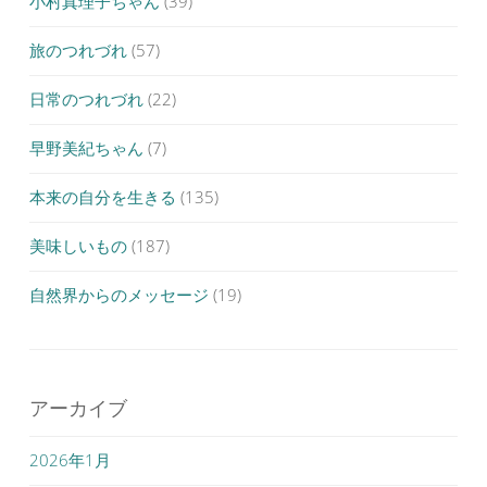
小村真理子ちゃん
(39)
旅のつれづれ
(57)
日常のつれづれ
(22)
早野美紀ちゃん
(7)
本来の自分を生きる
(135)
美味しいもの
(187)
自然界からのメッセージ
(19)
アーカイブ
2026年1月