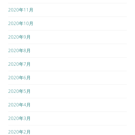
2020年11月
2020年10月
2020年9月
2020年8月
2020年7月
2020年6月
2020年5月
2020年4月
2020年3月
2020年2月