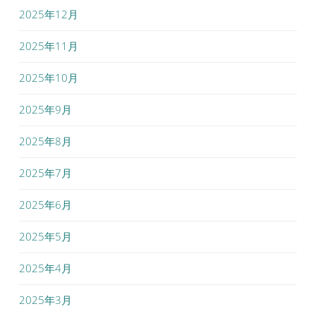
2025年12月
2025年11月
2025年10月
2025年9月
2025年8月
2025年7月
2025年6月
2025年5月
2025年4月
2025年3月