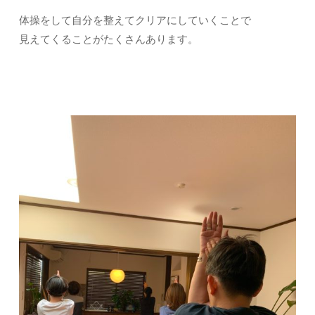
体操をして自分を整えてクリアにしていくことで
見えてくることがたくさんあります。