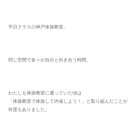
平日クラスの神戸体操教室。
同じ空間で各々が自分と向き合う時間。
わたしも体操教室に通っていた頃は
「体操教室で体操して内省しよう！」と取り組んだことが
何度もありました。