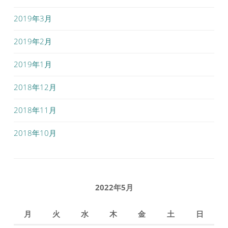
2019年3月
2019年2月
2019年1月
2018年12月
2018年11月
2018年10月
2022年5月
月
火
水
木
金
土
日