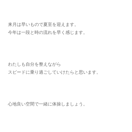
来月は早いもので夏至を迎えます。
今年は一段と時の流れを早く感じます。
わたしも自分を整えながら
スピードに乗り過ごしていけたらと思います。
心地良い空間で一緒に体操しましょう。