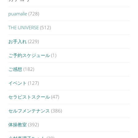
puamalie
(728)
THE UNIVERSE
(512)
お手入れ
(229)
ご予約スケジュール
(1)
ご感想
(182)
イベント
(127)
セラピストスクール
(47)
セルフメンテナンス
(386)
体操教室
(392)