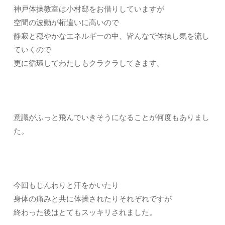
神戸体操教室は小村邸をお借りしていますが
空間の波動が桁違いに高いので
静寂と穏やかなエネルギーの中、皆んなで体操し氣を流し
ていくので
更に循環してわたしもクラクラしてきます。
意識がふっと飛んでいきそうになることが何度もありまし
た。
今回もじんわりと汗をかいたり
身体の痛みと共に体操されたりそれぞれですが
終わった後はとてもスッキリされました。