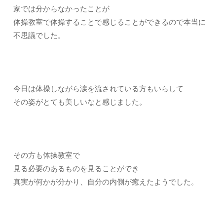
家では分からなかったことが
体操教室で体操することで感じることができるので本当に
不思議でした。
今日は体操しながら涙を流されている方もいらして
その姿がとても美しいなと感じました。
その方も体操教室で
見る必要のあるものを見ることができ
真実が何かが分かり、自分の内側が癒えたようでした。