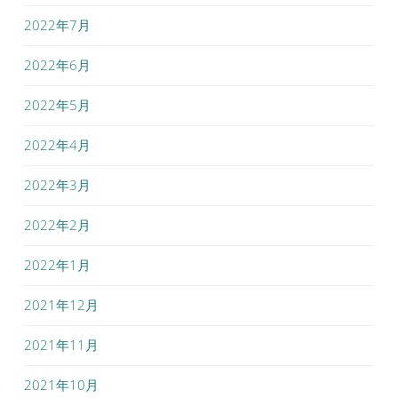
2022年7月
2022年6月
2022年5月
2022年4月
2022年3月
2022年2月
2022年1月
2021年12月
2021年11月
2021年10月