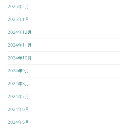
2025年2月
2025年1月
2024年12月
2024年11月
2024年10月
2024年9月
2024年8月
2024年7月
2024年6月
2024年5月