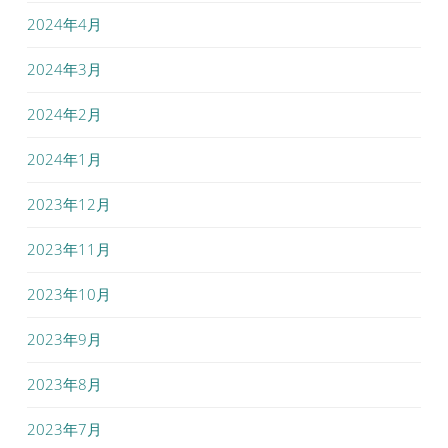
2024年4月
2024年3月
2024年2月
2024年1月
2023年12月
2023年11月
2023年10月
2023年9月
2023年8月
2023年7月