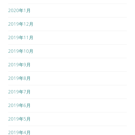
2020年1月
2019年12月
2019年11月
2019年10月
2019年9月
2019年8月
2019年7月
2019年6月
2019年5月
2019年4月