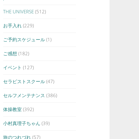
THE UNIVERSE
(512)
お手入れ
(229)
ご予約スケジュール
(1)
ご感想
(182)
イベント
(127)
セラピストスクール
(47)
セルフメンテナンス
(386)
体操教室
(392)
小村真理子ちゃん
(39)
旅のつれづれ
(57)