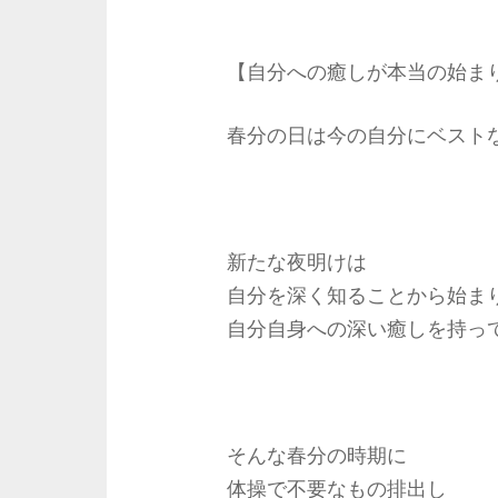
【自分への癒しが本当の始ま
春分の日は今の自分にベスト
新たな夜明けは
自分を深く知ることから始ま
自分自身への深い癒しを持っ
そんな春分の時期に
体操で不要なもの排出し