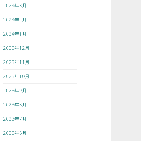
2024年3月
2024年2月
2024年1月
2023年12月
2023年11月
2023年10月
2023年9月
2023年8月
2023年7月
2023年6月