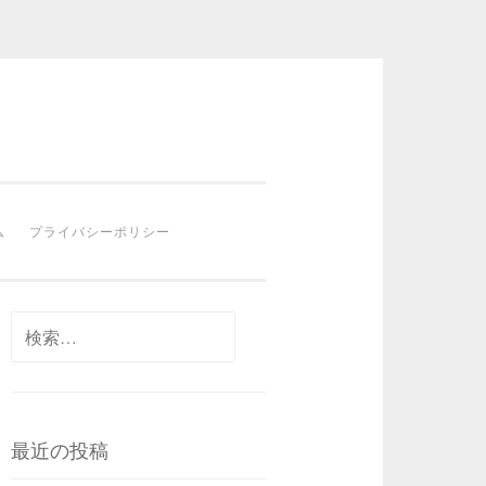
ム
プライバシーポリシー
検
索:
最近の投稿