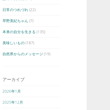
日常のつれづれ
(22)
早野美紀ちゃん
(7)
本来の自分を生きる
(135)
美味しいもの
(187)
自然界からのメッセージ
(19)
アーカイブ
2026年1月
2025年12月