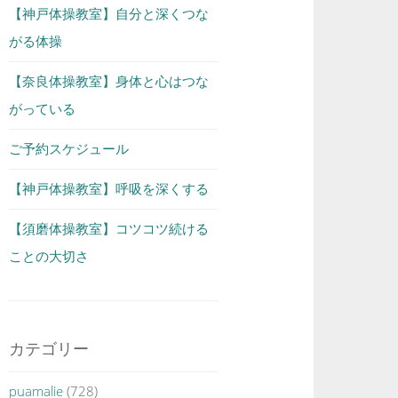
【神戸体操教室】自分と深くつな
がる体操
【奈良体操教室】身体と心はつな
がっている
ご予約スケジュール
【神戸体操教室】呼吸を深くする
【須磨体操教室】コツコツ続ける
ことの大切さ
カテゴリー
puamalie
(728)