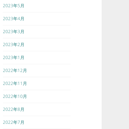
2023年5月
2023年4月
2023年3月
2023年2月
2023年1月
2022年12月
2022年11月
2022年10月
2022年8月
2022年7月