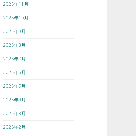
2025年11月
2025年10月
2025年9月
2025年8月
2025年7月
2025年6月
2025年5月
2025年4月
2025年3月
2025年2月