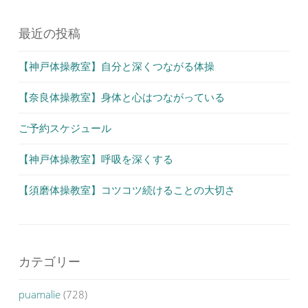
シ
ョ
最近の投稿
ン
【神戸体操教室】自分と深くつながる体操
【奈良体操教室】身体と心はつながっている
ご予約スケジュール
【神戸体操教室】呼吸を深くする
【須磨体操教室】コツコツ続けることの大切さ
カテゴリー
puamalie
(728)