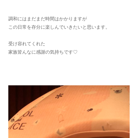
調和にはまだまだ時間はかかりますが
この日常を存分に楽しんでいきたいと思います。
受け容れてくれた
家族皆んなに感謝の気持ちです♡