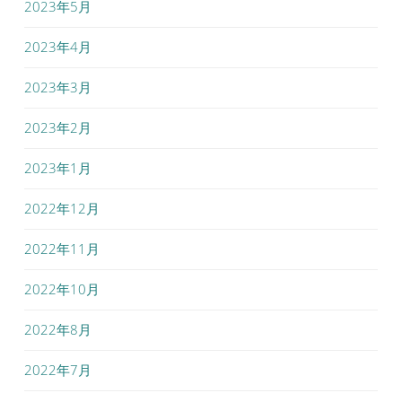
2023年5月
2023年4月
2023年3月
2023年2月
2023年1月
2022年12月
2022年11月
2022年10月
2022年8月
2022年7月