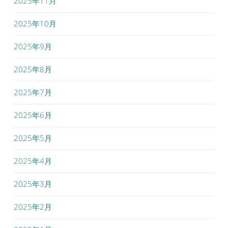
2025年11月
2025年10月
2025年9月
2025年8月
2025年7月
2025年6月
2025年5月
2025年4月
2025年3月
2025年2月