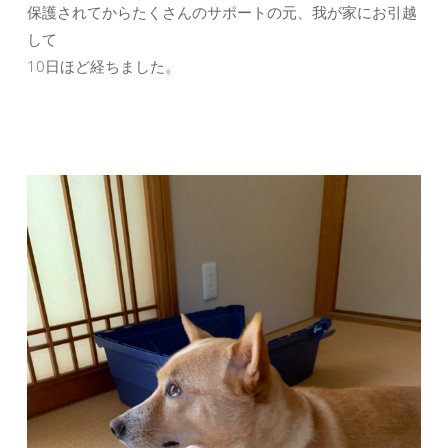
保護されてからたくさんのサポートの元、我が家にお引越
して
10日ほど経ちました。