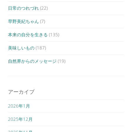
日常のつれづれ
(22)
早野美紀ちゃん
(7)
本来の自分を生きる
(135)
美味しいもの
(187)
自然界からのメッセージ
(19)
アーカイブ
2026年1月
2025年12月