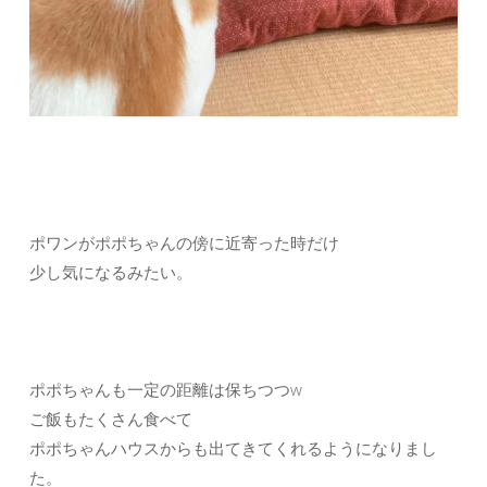
ポワンがポポちゃんの傍に近寄った時だけ
少し気になるみたい。
ポポちゃんも一定の距離は保ちつつw
ご飯もたくさん食べて
ポポちゃんハウスからも出てきてくれるようになりまし
た。