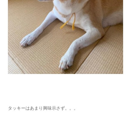
タッキーはあまり興味示さず。。。