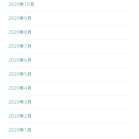
2020年10月
2020年9月
2020年8月
2020年7月
2020年6月
2020年5月
2020年4月
2020年3月
2020年2月
2020年1月