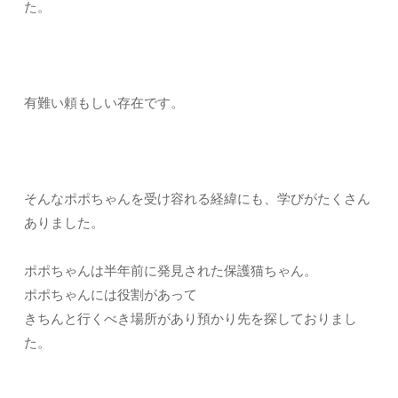
た。
有難い頼もしい存在です。
そんなポポちゃんを受け容れる経緯にも、学びがたくさん
ありました。
ポポちゃんは半年前に発見された保護猫ちゃん。
ポポちゃんには役割があって
きちんと行くべき場所があり預かり先を探しておりまし
た。