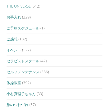
THE UNIVERSE
(512)
お手入れ
(229)
ご予約スケジュール
(1)
ご感想
(182)
イベント
(127)
セラピストスクール
(47)
セルフメンテナンス
(386)
体操教室
(392)
小村真理子ちゃん
(39)
旅のつれづれ
(57)