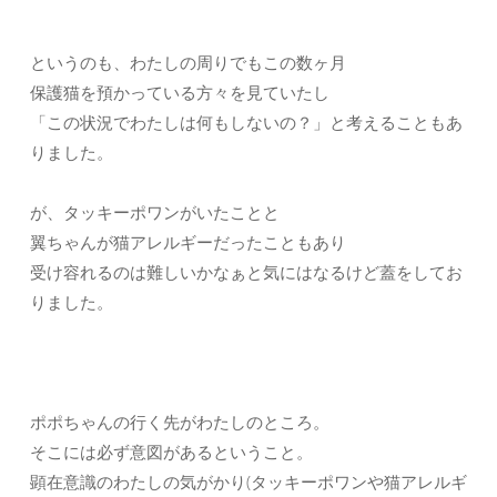
というのも、わたしの周りでもこの数ヶ月
保護猫を預かっている方々を見ていたし
「この状況でわたしは何もしないの？」と考えることもあ
りました。
が、タッキーポワンがいたことと
翼ちゃんが猫アレルギーだったこともあり
受け容れるのは難しいかなぁと気にはなるけど蓋をしてお
りました。
ポポちゃんの行く先がわたしのところ。
そこには必ず意図があるということ。
顕在意識のわたしの気がかり(タッキーポワンや猫アレルギ