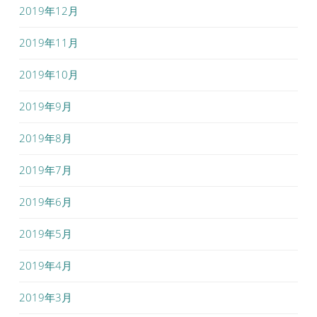
2019年12月
2019年11月
2019年10月
2019年9月
2019年8月
2019年7月
2019年6月
2019年5月
2019年4月
2019年3月