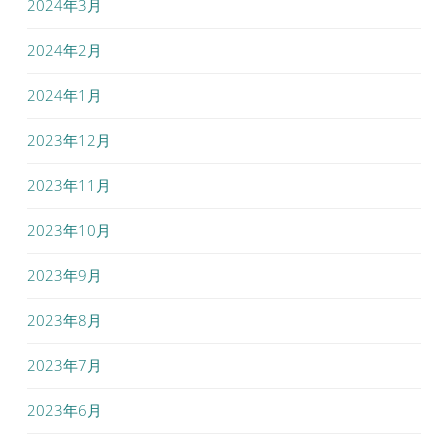
2024年3月
2024年2月
2024年1月
2023年12月
2023年11月
2023年10月
2023年9月
2023年8月
2023年7月
2023年6月