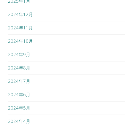
2025年1月
2024年12月
2024年11月
2024年10月
2024年9月
2024年8月
2024年7月
2024年6月
2024年5月
2024年4月