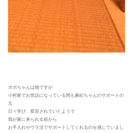
ポポちゃんは猫ですが
小村家でお世話になっている間も麻紀ちゃんのサポートの
元
日々学び、変容されていたようで
我が家に来られる前から
お手入れやウラ活でサポートしてくれるのを感じていまし