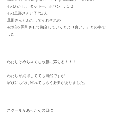
4人(わたし、タッキー、ポワン、ポポ)
4人(旦那さんと子供3人)
旦那さんとわたしでそれぞれの
4の輪を調和させて融合していくとより良い。」との事で
した。
わたしはめちゃくちゃ腑に落ちる！！！
わたしが納得してても当然ですが
家族にも受け容れてもらう必要がありました。
スクールがあったその日に