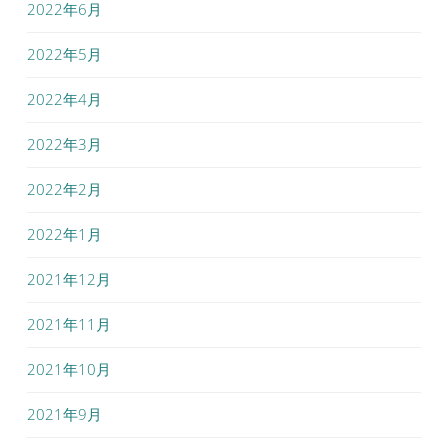
2022年6月
2022年5月
2022年4月
2022年3月
2022年2月
2022年1月
2021年12月
2021年11月
2021年10月
2021年9月