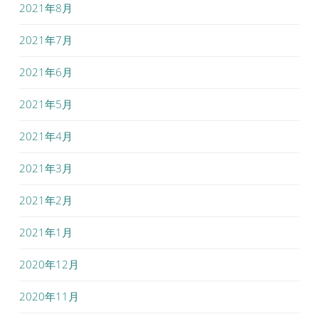
2021年8月
2021年7月
2021年6月
2021年5月
2021年4月
2021年3月
2021年2月
2021年1月
2020年12月
2020年11月