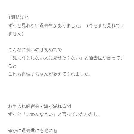
1週間ほど
ずっと見れない過去生がありました。（今もまだ見れてい
ません）
こんなに長いのは初めてで
「見ようとしない人に見せたくない」と過去世が言ってい
ると
これも真理子ちゃんが教えてくれました。
お手入れ練習会で涙が溢れる間
ずっと「ごめんなさい」と言っていたわたし。
確かに過去世にも他にも