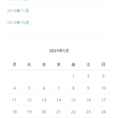
2018年11月
2018年10月
2021年1月
月
火
水
木
金
土
日
1
2
3
4
5
6
7
8
9
10
11
12
13
14
15
16
17
18
19
20
21
22
23
24