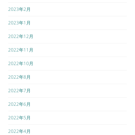
2023年2月
2023年1月
2022年12月
2022年11月
2022年10月
2022年8月
2022年7月
2022年6月
2022年5月
2022年4月