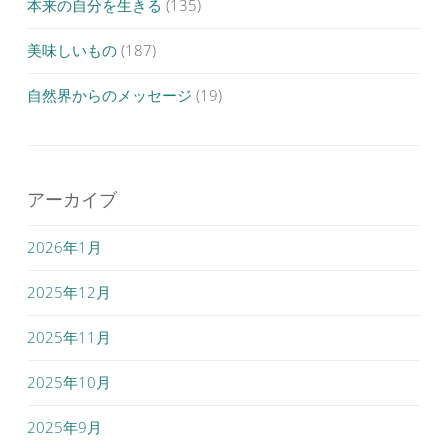
本来の自分を生きる
(135)
美味しいもの
(187)
自然界からのメッセージ
(19)
アーカイブ
2026年1月
2025年12月
2025年11月
2025年10月
2025年9月