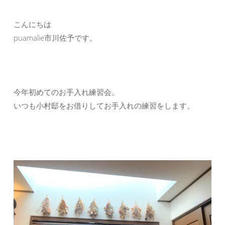
こんにちは
puamalie市川佐予です。
今年初めてのお手入れ練習会。
いつも小村邸をお借りしてお手入れの練習をします。