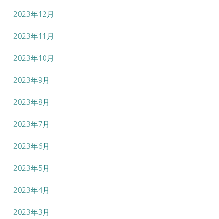
2023年12月
2023年11月
2023年10月
2023年9月
2023年8月
2023年7月
2023年6月
2023年5月
2023年4月
2023年3月