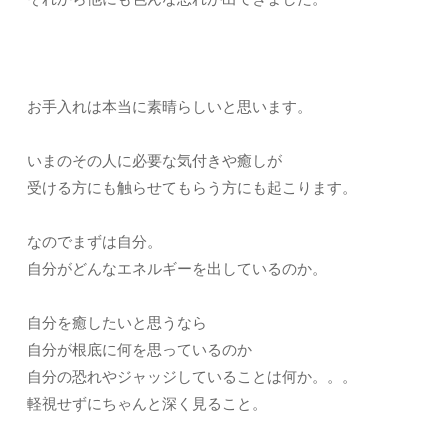
お手入れは本当に素晴らしいと思います。
いまのその人に必要な気付きや癒しが
受ける方にも触らせてもらう方にも起こります。
なのでまずは自分。
自分がどんなエネルギーを出しているのか。
自分を癒したいと思うなら
自分が根底に何を思っているのか
自分の恐れやジャッジしていることは何か。。。
軽視せずにちゃんと深く見ること。