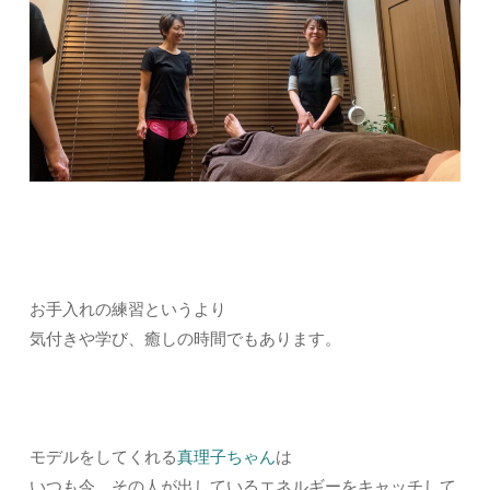
お手入れの練習というより
気付きや学び、癒しの時間でもあります。
モデルをしてくれる
真理子ちゃん
は
いつも今、その人が出しているエネルギーをキャッチして