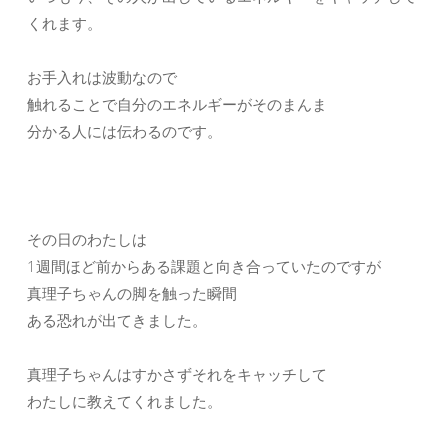
くれます。
お手入れは波動なので
触れることで自分のエネルギーがそのまんま
分かる人には伝わるのです。
その日のわたしは
1週間ほど前からある課題と向き合っていたのですが
真理子ちゃんの脚を触った瞬間
ある恐れが出てきました。
真理子ちゃんはすかさずそれをキャッチして
わたしに教えてくれました。