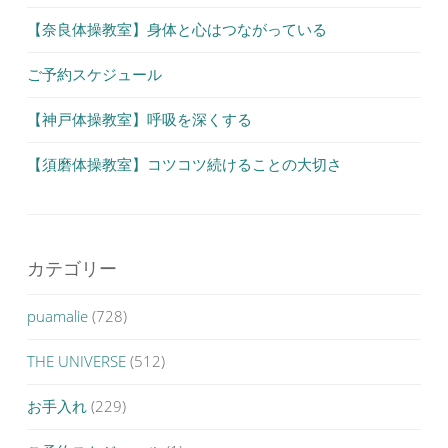
【奈良体操教室】身体と心はつながっている
ご予約スケジュール
【神戸体操教室】呼吸を深くする
【須磨体操教室】コツコツ続けることの大切さ
カテゴリー
puamalie
(728)
THE UNIVERSE
(512)
お手入れ
(229)