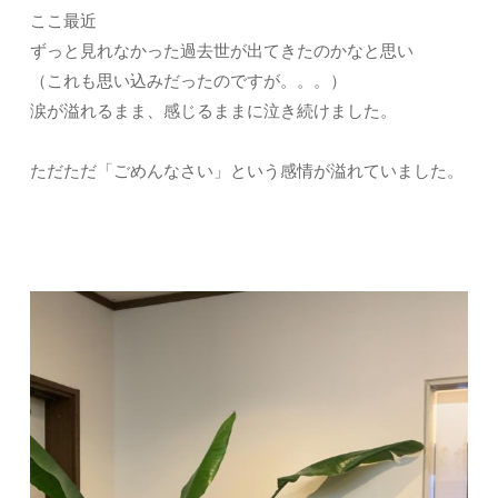
ここ最近
ずっと見れなかった過去世が出てきたのかなと思い
（これも思い込みだったのですが。。。）
涙が溢れるまま、感じるままに泣き続けました。
ただただ「ごめんなさい」という感情が溢れていました。