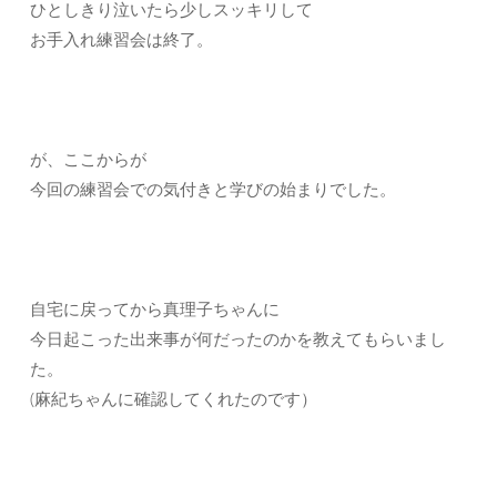
ひとしきり泣いたら少しスッキリして
お手入れ練習会は終了。
が、ここからが
今回の練習会での気付きと学びの始まりでした。
自宅に戻ってから真理子ちゃんに
今日起こった出来事が何だったのかを教えてもらいまし
た。
(麻紀ちゃんに確認してくれたのです）