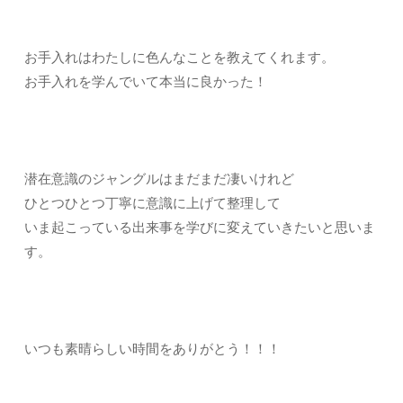
お手入れはわたしに色んなことを教えてくれます。
お手入れを学んでいて本当に良かった！
潜在意識のジャングルはまだまだ凄いけれど
ひとつひとつ丁寧に意識に上げて整理して
いま起こっている出来事を学びに変えていきたいと思いま
す。
いつも素晴らしい時間をありがとう！！！