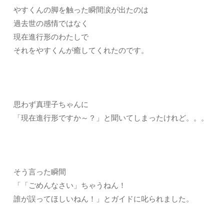
やすくんの脚を触った瞬間涙が出たのは
過去世の感情ではなく
現在進行形のわたしで
それをやすくんが癒してくれたのです。
思わず真理子ちゃんに
「現在進行形ですか～？」と聞いてしまったけれど。。。
そう言った瞬間
「「ごめんなさい」ちゃうねん！
誰が誤ってほしいねん！」とガイドに叱られました。