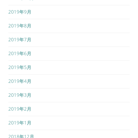
2019年9月
2019年8月
2019年7月
2019年6月
2019年5月
2019年4月
2019年3月
2019年2月
2019年1月
2018年12月