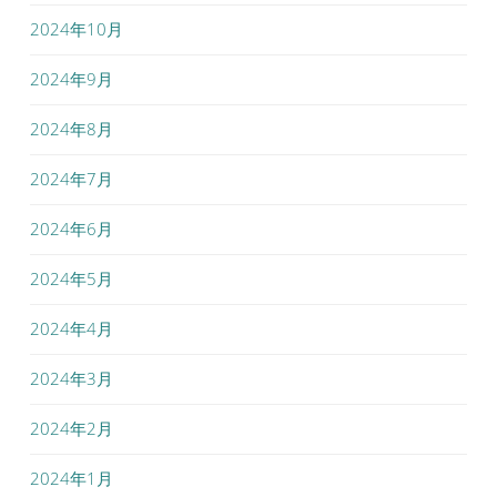
2024年10月
2024年9月
2024年8月
2024年7月
2024年6月
2024年5月
2024年4月
2024年3月
2024年2月
2024年1月