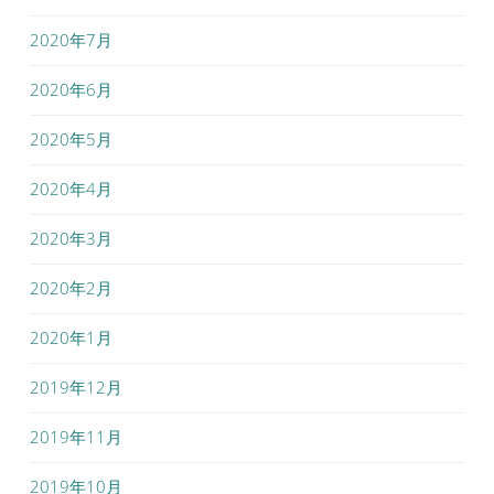
2020年7月
2020年6月
2020年5月
2020年4月
2020年3月
2020年2月
2020年1月
2019年12月
2019年11月
2019年10月