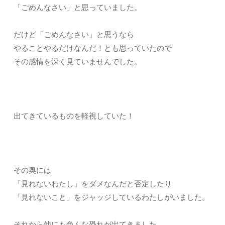
「ごめんなさい」と思っていました。
だけど「ごめんなさい」と思うなら
やることやるだけなんだ！とも思っていたので
その感情を深く見ていませんでした。
出てきているものを軽視していた！
その奥には
「見れないわたし」をダメなんだと否定したり
「見れないこと」をジャッジしているわたしがいました。
それから他にも色んな恐れが出てきました。