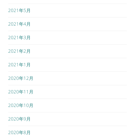
2021年5月
2021年4月
2021年3月
2021年2月
2021年1月
2020年12月
2020年11月
2020年10月
2020年9月
2020年8月