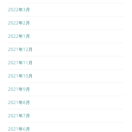
2022年3月
2022年2月
2022年1月
2021年12月
2021年11月
2021年10月
2021年9月
2021年8月
2021年7月
2021年6月