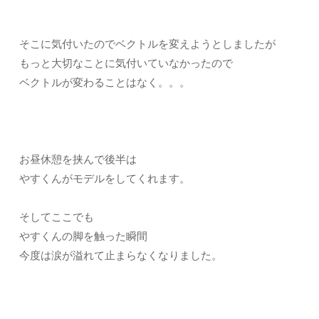
そこに気付いたのでベクトルを変えようとしましたが
もっと大切なことに気付いていなかったので
ベクトルが変わることはなく。。。
お昼休憩を挟んで後半は
やすくんがモデルをしてくれます。
そしてここでも
やすくんの脚を触った瞬間
今度は涙が溢れて止まらなくなりました。