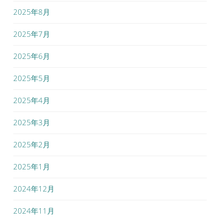
2025年8月
2025年7月
2025年6月
2025年5月
2025年4月
2025年3月
2025年2月
2025年1月
2024年12月
2024年11月