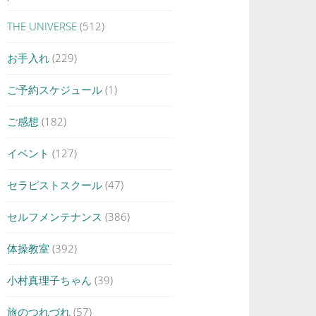
THE UNIVERSE
(512)
お手入れ
(229)
ご予約スケジュール
(1)
ご感想
(182)
イベント
(127)
セラピストスクール
(47)
セルフメンテナンス
(386)
体操教室
(392)
小村真理子ちゃん
(39)
旅のつれづれ
(57)