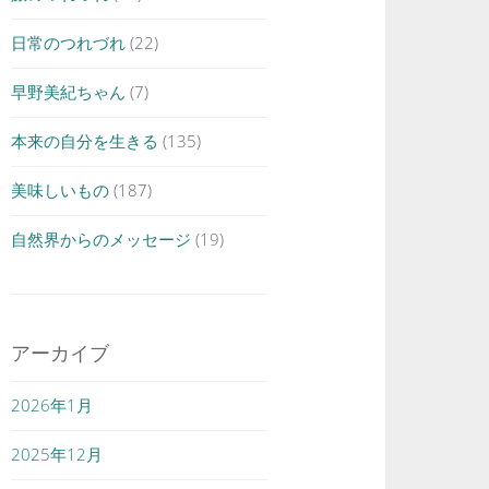
日常のつれづれ
(22)
早野美紀ちゃん
(7)
本来の自分を生きる
(135)
美味しいもの
(187)
自然界からのメッセージ
(19)
アーカイブ
2026年1月
2025年12月