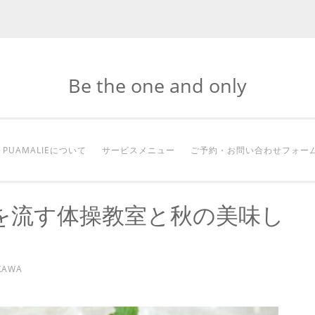
Be the one and only
PUAMALIEについて
サービスメニュー
ご予約・お問い合わせフォー
を流す体操教室と秋の美味し
KAWA