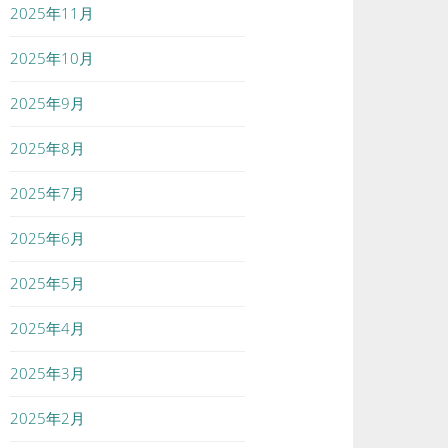
2025年11月
2025年10月
2025年9月
2025年8月
2025年7月
2025年6月
2025年5月
2025年4月
2025年3月
2025年2月