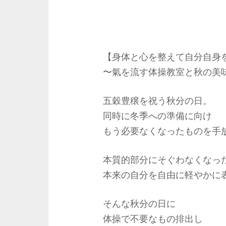
【身体と心を整えて自分自身
〜氣を流す体操教室と秋の美
五穀豊穣を祝う秋分の日。
同時に冬季への準備に向け
もう必要なくなったものを手
本質的部分にそぐわなくなっ
本来の自分を自由に軽やかに
そんな秋分の日に
体操で不要なもの排出し