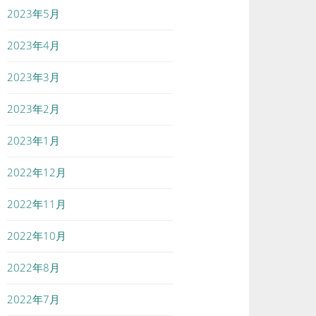
2023年5月
2023年4月
2023年3月
2023年2月
2023年1月
2022年12月
2022年11月
2022年10月
2022年8月
2022年7月