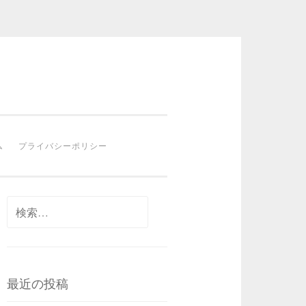
ム
プライバシーポリシー
検
索:
最近の投稿