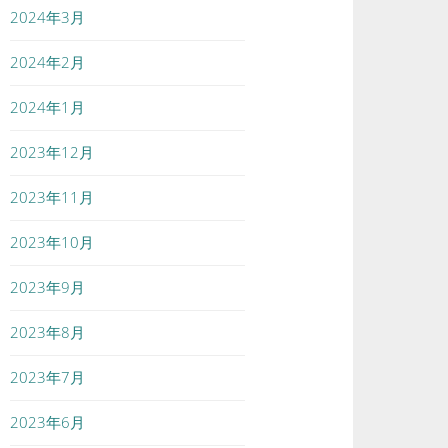
2024年3月
2024年2月
2024年1月
2023年12月
2023年11月
2023年10月
2023年9月
2023年8月
2023年7月
2023年6月