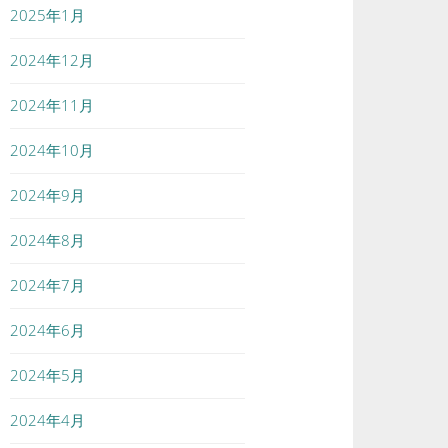
2025年1月
2024年12月
2024年11月
2024年10月
2024年9月
2024年8月
2024年7月
2024年6月
2024年5月
2024年4月