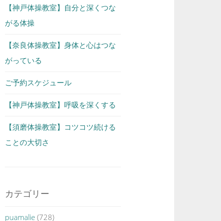
【神戸体操教室】自分と深くつな
がる体操
【奈良体操教室】身体と心はつな
がっている
ご予約スケジュール
【神戸体操教室】呼吸を深くする
【須磨体操教室】コツコツ続ける
ことの大切さ
カテゴリー
puamalie
(728)