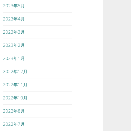
2023年5月
2023年4月
2023年3月
2023年2月
2023年1月
2022年12月
2022年11月
2022年10月
2022年8月
2022年7月