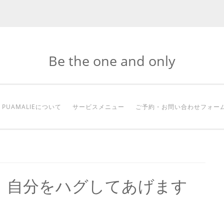
Be the one and only
PUAMALIEについて
サービスメニュー
ご予約・お問い合わせフォー
】自分をハグしてあげます