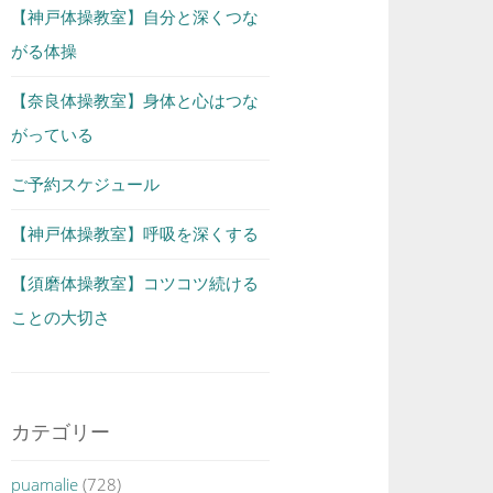
【神戸体操教室】自分と深くつな
がる体操
【奈良体操教室】身体と心はつな
がっている
ご予約スケジュール
【神戸体操教室】呼吸を深くする
【須磨体操教室】コツコツ続ける
ことの大切さ
カテゴリー
puamalie
(728)