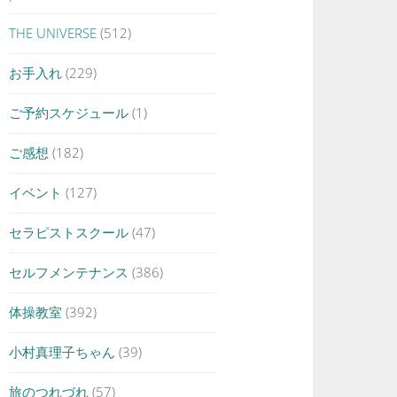
THE UNIVERSE
(512)
お手入れ
(229)
ご予約スケジュール
(1)
ご感想
(182)
イベント
(127)
セラピストスクール
(47)
セルフメンテナンス
(386)
体操教室
(392)
小村真理子ちゃん
(39)
旅のつれづれ
(57)