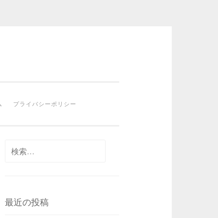
ム
プライバシーポリシー
検
索:
最近の投稿