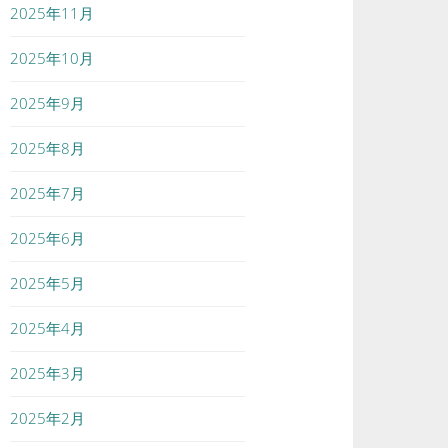
2025年11月
2025年10月
2025年9月
2025年8月
2025年7月
2025年6月
2025年5月
2025年4月
2025年3月
2025年2月