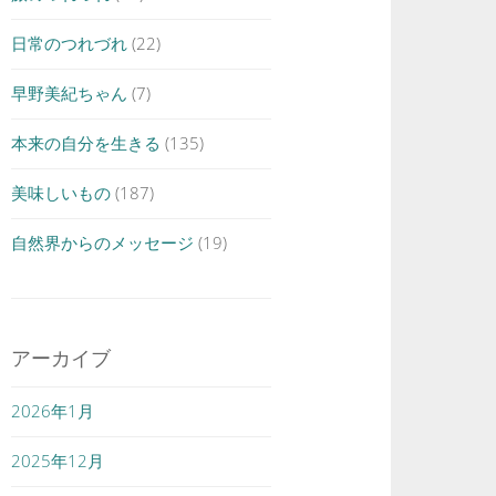
日常のつれづれ
(22)
早野美紀ちゃん
(7)
本来の自分を生きる
(135)
美味しいもの
(187)
自然界からのメッセージ
(19)
アーカイブ
2026年1月
2025年12月