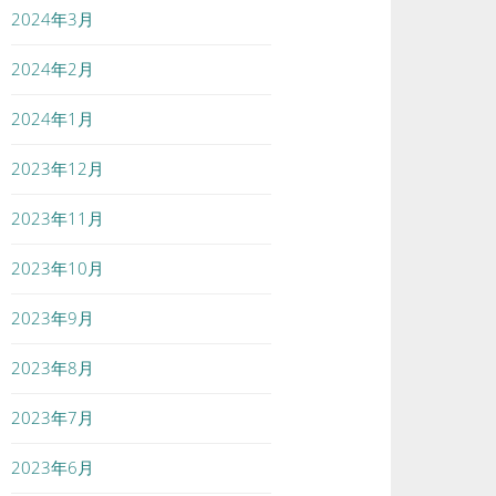
2024年3月
2024年2月
2024年1月
2023年12月
2023年11月
2023年10月
2023年9月
2023年8月
2023年7月
2023年6月