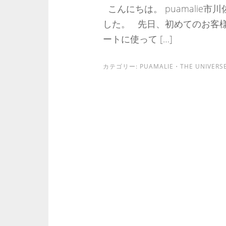
こんにちは。 puamalie
した。 先日、初めてのお客
ートに使って […]
カテゴリー:
PUAMALIE
・
THE UNIVERS