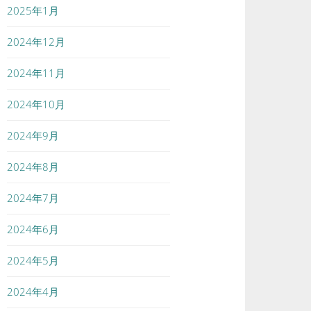
2025年1月
2024年12月
2024年11月
2024年10月
2024年9月
2024年8月
2024年7月
2024年6月
2024年5月
2024年4月