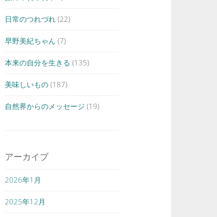
日常のつれづれ
(22)
早野美紀ちゃん
(7)
本来の自分を生きる
(135)
美味しいもの
(187)
自然界からのメッセージ
(19)
アーカイブ
2026年1月
2025年12月