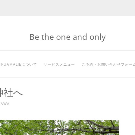
Be the one and only
PUAMALIEについて
サービスメニュー
ご予約・お問い合わせフォー
神社へ
KAWA