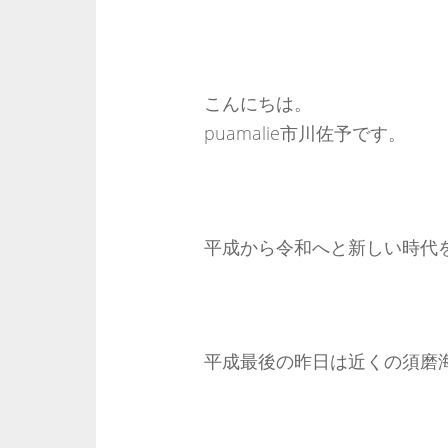
こんにちは。
puamalie市川佐予です。
平成から令和へと新しい時代
平成最後の昨日は近くの須磨