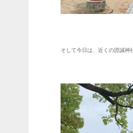
そして今日は、近くの證誠神