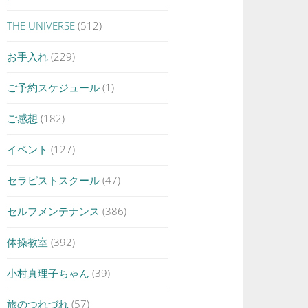
THE UNIVERSE
(512)
お手入れ
(229)
ご予約スケジュール
(1)
ご感想
(182)
イベント
(127)
セラピストスクール
(47)
セルフメンテナンス
(386)
体操教室
(392)
小村真理子ちゃん
(39)
旅のつれづれ
(57)