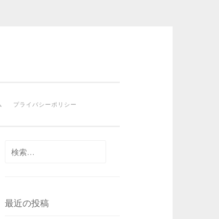
ム
プライバシーポリシー
検
索:
最近の投稿