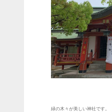
緑の木々が美しい神社です。