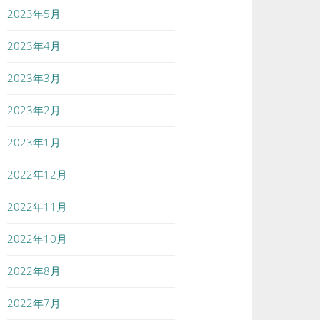
2023年5月
2023年4月
2023年3月
2023年2月
2023年1月
2022年12月
2022年11月
2022年10月
2022年8月
2022年7月