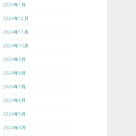
2025年1月
2024年12月
2024年11月
2024年10月
2024年9月
2024年8月
2024年7月
2024年6月
2024年5月
2024年4月