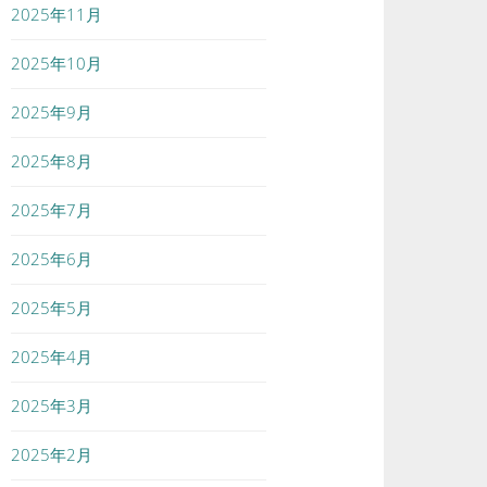
2025年11月
2025年10月
2025年9月
2025年8月
2025年7月
2025年6月
2025年5月
2025年4月
2025年3月
2025年2月