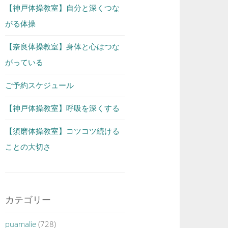
【神戸体操教室】自分と深くつな
がる体操
【奈良体操教室】身体と心はつな
がっている
ご予約スケジュール
【神戸体操教室】呼吸を深くする
【須磨体操教室】コツコツ続ける
ことの大切さ
カテゴリー
puamalie
(728)