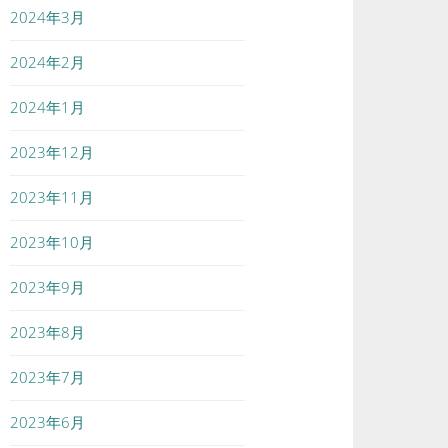
2024年3月
2024年2月
2024年1月
2023年12月
2023年11月
2023年10月
2023年9月
2023年8月
2023年7月
2023年6月