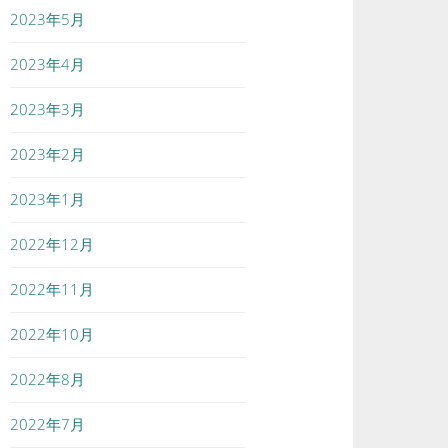
2023年5月
2023年4月
2023年3月
2023年2月
2023年1月
2022年12月
2022年11月
2022年10月
2022年8月
2022年7月