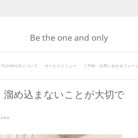
Be the one and only
PUAMALIEについて
サービスメニュー
ご予約・お問い合わせフォー
】溜め込まないことが大切で
KAWA