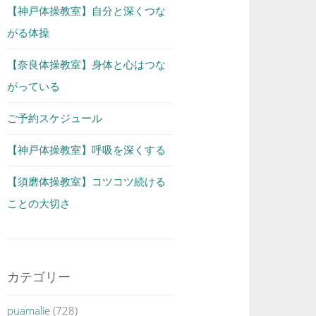
【神戸体操教室】自分と深くつな
がる体操
【奈良体操教室】身体と心はつな
がっている
ご予約スケジュール
【神戸体操教室】呼吸を深くする
【須磨体操教室】コツコツ続ける
ことの大切さ
カテゴリー
puamalie
(728)