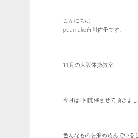
こんにちは
puamalie市川佐予です。
11月の大阪体操教室
今月は2回開催させて頂きま
色んなものを溜め込んでいる