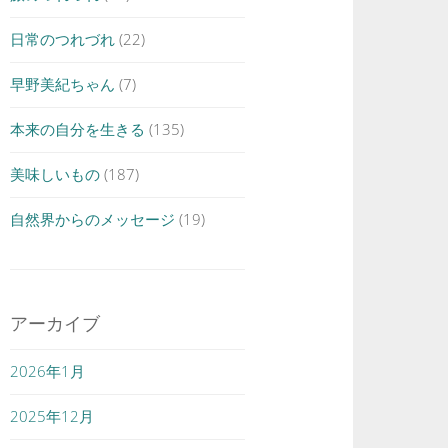
日常のつれづれ
(22)
早野美紀ちゃん
(7)
本来の自分を生きる
(135)
美味しいもの
(187)
自然界からのメッセージ
(19)
アーカイブ
2026年1月
2025年12月