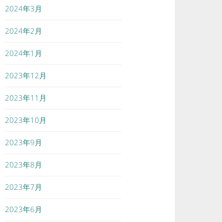
2024年3月
2024年2月
2024年1月
2023年12月
2023年11月
2023年10月
2023年9月
2023年8月
2023年7月
2023年6月