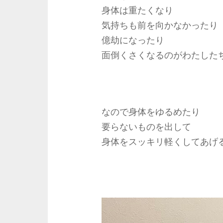
身体は重たくなり
気持ちも前を向かなかったり
億劫になったり
面倒くさくなるのがわたした
なので身体をゆるめたり
要らないものを出して
身体をスッキリ軽くしてあげ