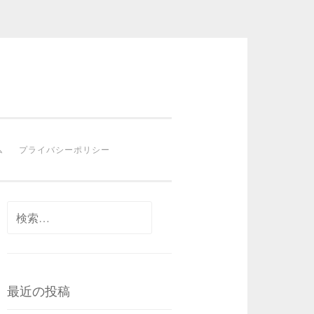
ム
プライバシーポリシー
検
索:
最近の投稿