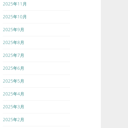
2025年11月
2025年10月
2025年9月
2025年8月
2025年7月
2025年6月
2025年5月
2025年4月
2025年3月
2025年2月