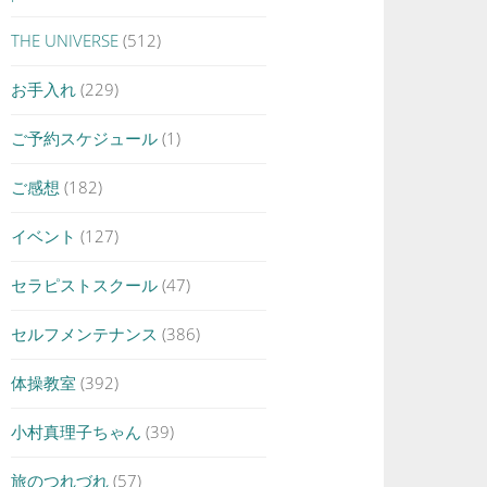
THE UNIVERSE
(512)
お手入れ
(229)
ご予約スケジュール
(1)
ご感想
(182)
イベント
(127)
セラピストスクール
(47)
セルフメンテナンス
(386)
体操教室
(392)
小村真理子ちゃん
(39)
旅のつれづれ
(57)