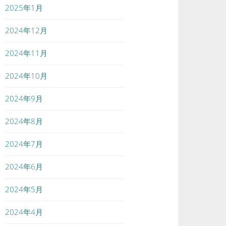
2025年1月
2024年12月
2024年11月
2024年10月
2024年9月
2024年8月
2024年7月
2024年6月
2024年5月
2024年4月