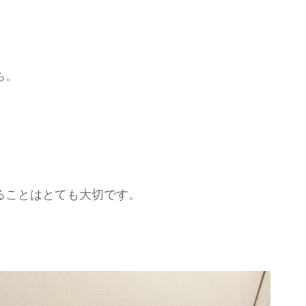
ち。
ることはとても大切です。