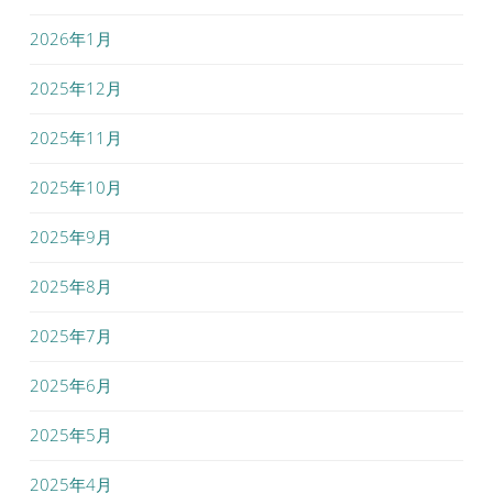
2026年1月
2025年12月
2025年11月
2025年10月
2025年9月
2025年8月
2025年7月
2025年6月
2025年5月
2025年4月