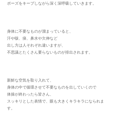
ポーズをキープしながら深く深呼吸していきます。
身体に不要なものが溜まっていると、
汗や咳、痰、鼻水や欠伸など
出し方は人それぞれ違いますが、
不思議とたくさん要らないものが排出されます。
新鮮な空気を取り入れて、
身体の中で循環させて不要なものを出していくので
体操が終わったら皆さん、
スッキリとした表情で、眼も大きくキラキラになられま
す。