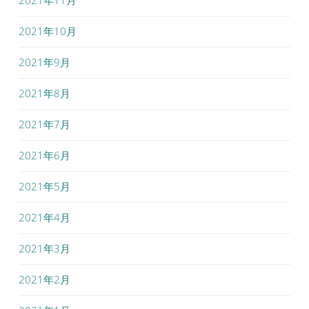
2021年11月
2021年10月
2021年9月
2021年8月
2021年7月
2021年6月
2021年5月
2021年4月
2021年3月
2021年2月