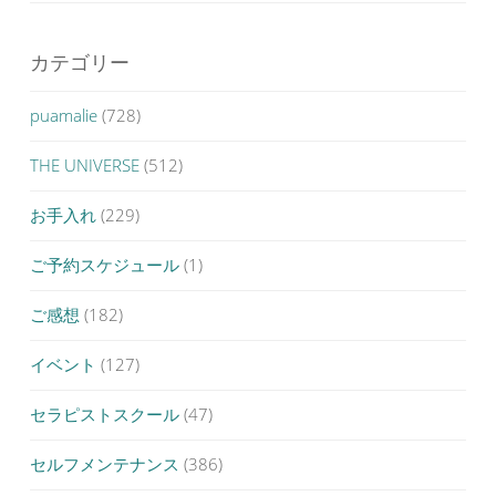
カテゴリー
puamalie
(728)
THE UNIVERSE
(512)
お手入れ
(229)
ご予約スケジュール
(1)
ご感想
(182)
イベント
(127)
セラピストスクール
(47)
セルフメンテナンス
(386)