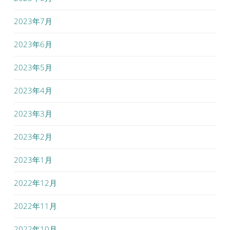
2023年7月
2023年6月
2023年5月
2023年4月
2023年3月
2023年2月
2023年1月
2022年12月
2022年11月
2022年10月