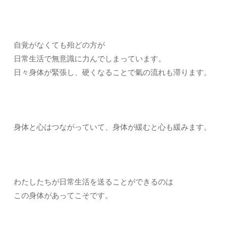
自覚がなくても殆どの方が
日常生活で無意識に力んでしまっています。
日々身体が緊張し、硬くなることで氣の流れも滞ります。
身体と心はつながっていて、身体が緩むと心も緩みます。
わたしたちが日常生活を送ることができるのは
この身体があってこそです。