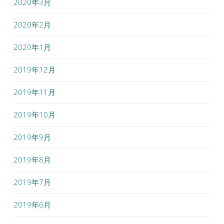
2020年3月
2020年2月
2020年1月
2019年12月
2019年11月
2019年10月
2019年9月
2019年8月
2019年7月
2019年6月