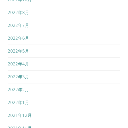
2022年8月
2022年7月
2022年6月
2022年5月
2022年4月
2022年3月
2022年2月
2022年1月
2021年12月