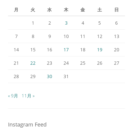
月
火
水
木
金
土
日
1
2
3
4
5
6
7
8
9
10
11
12
13
14
15
16
17
18
19
20
21
22
23
24
25
26
27
28
29
30
31
« 9月
11月 »
Instagram Feed