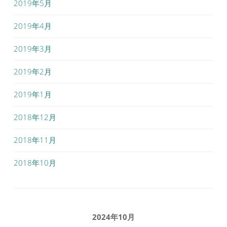
2019年5月
2019年4月
2019年3月
2019年2月
2019年1月
2018年12月
2018年11月
2018年10月
2024年10月