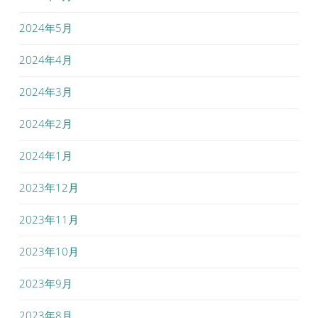
2024年5月
2024年4月
2024年3月
2024年2月
2024年1月
2023年12月
2023年11月
2023年10月
2023年9月
2023年8月