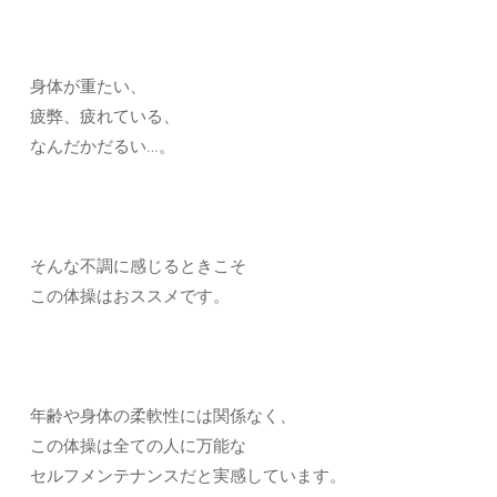
身体が重たい、
疲弊、疲れている、
なんだかだるい…。
そんな不調に感じるときこそ
この体操はおススメです。
年齢や身体の柔軟性には関係なく、
この体操は全ての人に万能な
セルフメンテナンスだと実感しています。