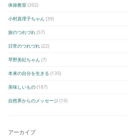
体操教室
(392)
小村真理子ちゃん
(39)
旅のつれづれ
(57)
日常のつれづれ
(22)
早野美紀ちゃん
(7)
本来の自分を生きる
(135)
美味しいもの
(187)
自然界からのメッセージ
(19)
アーカイブ