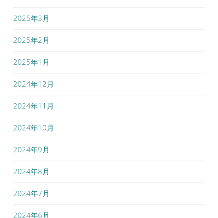
2025年3月
2025年2月
2025年1月
2024年12月
2024年11月
2024年10月
2024年9月
2024年8月
2024年7月
2024年6月