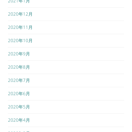
2021年1月
2020年12月
2020年11月
2020年10月
2020年9月
2020年8月
2020年7月
2020年6月
2020年5月
2020年4月