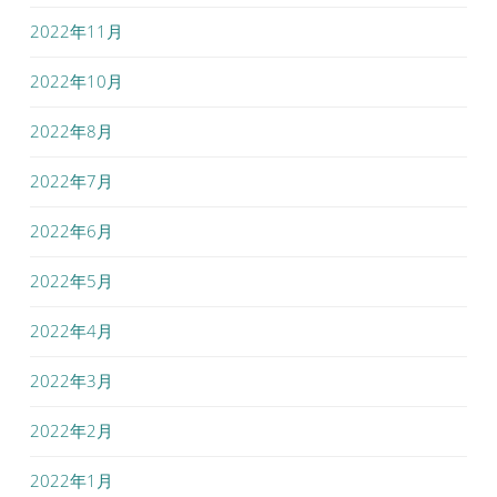
2022年11月
2022年10月
2022年8月
2022年7月
2022年6月
2022年5月
2022年4月
2022年3月
2022年2月
2022年1月