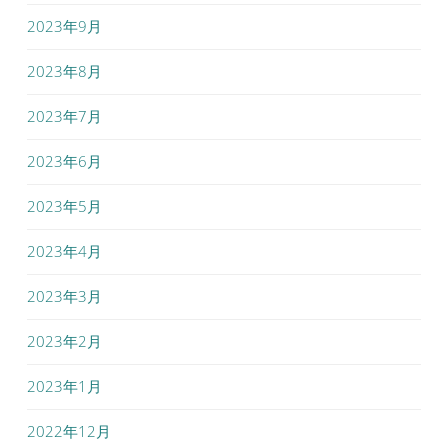
2023年9月
2023年8月
2023年7月
2023年6月
2023年5月
2023年4月
2023年3月
2023年2月
2023年1月
2022年12月