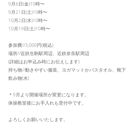
9月6日(金)10時〜
9月21日(土)10時〜
10月2日(水)10時〜
10月19日(土)10時〜
参加費//3,000円(税込)
場所//近鉄生駒駅周辺、近鉄奈良駅周辺
(詳細はお申込み時にお伝えします)
持ち物//動きやすい服装、ヨガマットかバスタオル、靴下
飲み物(水)
＊9月より開催場所が変更になります。
体操教室後にお手入れも受付中です。
よろしくお願いいたします。