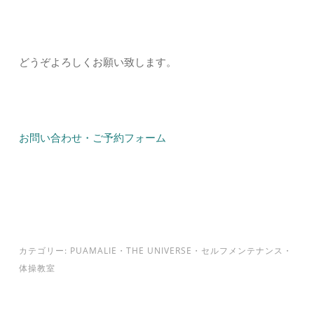
どうぞよろしくお願い致します。
お問い合わせ・ご予約フォーム
カテゴリー:
PUAMALIE
・
THE UNIVERSE
・
セルフメンテナンス
・
体操教室