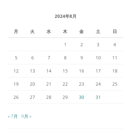
2024年8月
月
火
水
木
金
土
日
1
2
3
4
5
6
7
8
9
10
11
12
13
14
15
16
17
18
19
20
21
22
23
24
25
26
27
28
29
30
31
« 7月
9月 »