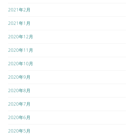
2021年2月
2021年1月
2020年12月
2020年11月
2020年10月
2020年9月
2020年8月
2020年7月
2020年6月
2020年5月