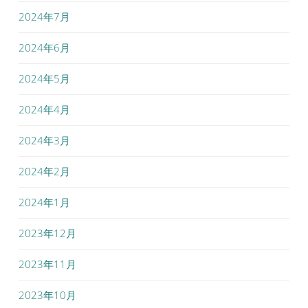
2024年7月
2024年6月
2024年5月
2024年4月
2024年3月
2024年2月
2024年1月
2023年12月
2023年11月
2023年10月