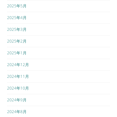
2025年5月
2025年4月
2025年3月
2025年2月
2025年1月
2024年12月
2024年11月
2024年10月
2024年9月
2024年8月