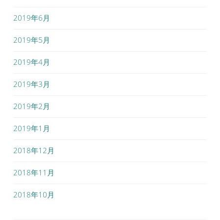
2019年6月
2019年5月
2019年4月
2019年3月
2019年2月
2019年1月
2018年12月
2018年11月
2018年10月