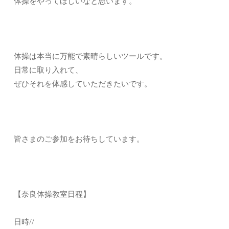
体操をやってほしいなと思います。
体操は本当に万能で素晴らしいツールです。
日常に取り入れて、
ぜひそれを体感していただきたいです。
皆さまのご参加をお待ちしています。
【奈良体操教室日程】
日時//