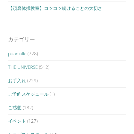
【須磨体操教室】コツコツ続けることの大切さ
カテゴリー
puamalie
(728)
THE UNIVERSE
(512)
お手入れ
(229)
ご予約スケジュール
(1)
ご感想
(182)
イベント
(127)