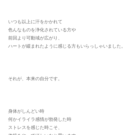
いつも以上に汗をかかれて
色んなものを浄化されている方や
前回より可動域が広がり、
ハートが緩まれたように感じる方もいらっしゃいました。
それが、本来の自分です。
身体がしんどい時
何かイライラ感情が勃発した時
ストレスを感じた時こそ、