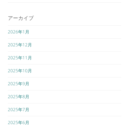
アーカイブ
2026年1月
2025年12月
2025年11月
2025年10月
2025年9月
2025年8月
2025年7月
2025年6月