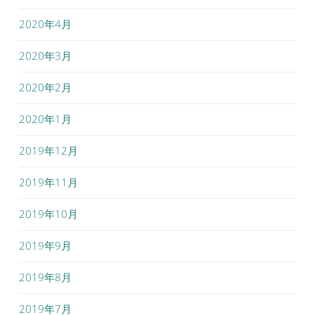
2020年4月
2020年3月
2020年2月
2020年1月
2019年12月
2019年11月
2019年10月
2019年9月
2019年8月
2019年7月