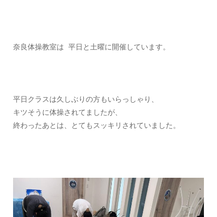
奈良体操教室は 平日と土曜に開催しています。
平日クラスは久しぶりの方もいらっしゃり、
キツそうに体操されてましたが、
終わったあとは、とてもスッキリされていました。