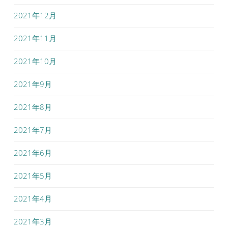
2021年12月
2021年11月
2021年10月
2021年9月
2021年8月
2021年7月
2021年6月
2021年5月
2021年4月
2021年3月