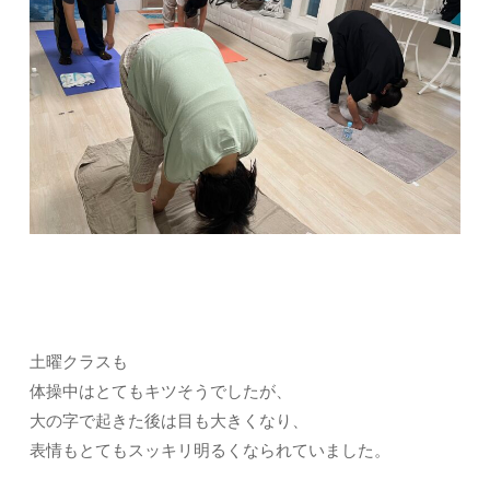
土曜クラスも
体操中はとてもキツそうでしたが、
大の字で起きた後は目も大きくなり、
表情もとてもスッキリ明るくなられていました。