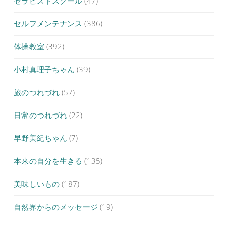
セラピストスクール
(47)
セルフメンテナンス
(386)
体操教室
(392)
小村真理子ちゃん
(39)
旅のつれづれ
(57)
日常のつれづれ
(22)
早野美紀ちゃん
(7)
本来の自分を生きる
(135)
美味しいもの
(187)
自然界からのメッセージ
(19)