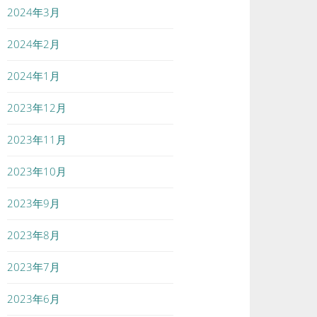
2024年3月
2024年2月
2024年1月
2023年12月
2023年11月
2023年10月
2023年9月
2023年8月
2023年7月
2023年6月