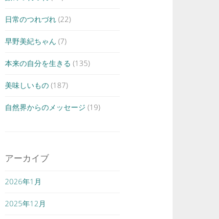
日常のつれづれ
(22)
早野美紀ちゃん
(7)
本来の自分を生きる
(135)
美味しいもの
(187)
自然界からのメッセージ
(19)
アーカイブ
2026年1月
2025年12月