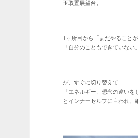
玉取置展望台。
1ヶ所目から「まだやること
「自分のこともできていない
が、すぐに切り替えて
「エネルギー、想念の違いを
とインナーセルフに言われ、