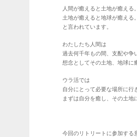
人間が癒えると土地が癒える
土地が癒えると地球が癒える
と言われています。
わたしたち人間は
過去何千年もの間、支配や争
想念としてその土地、地球に
ウラ活では
自分にとって必要な場所に行
まずは自分を癒し、その土地
今回のリトリートに参加する