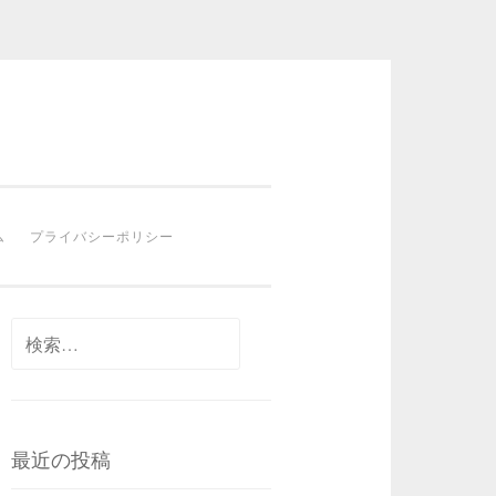
ム
プライバシーポリシー
検
索:
最近の投稿