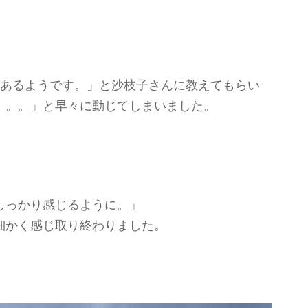
があるようです。」と沙枝子さんに教えてもらい
。。。」と早々に動じてしまいました。
しっかり感じるように。」
細かく感じ取り終わりました。