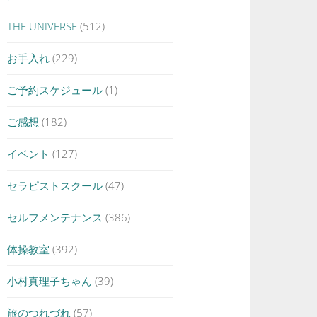
THE UNIVERSE
(512)
お手入れ
(229)
ご予約スケジュール
(1)
ご感想
(182)
イベント
(127)
セラピストスクール
(47)
セルフメンテナンス
(386)
体操教室
(392)
小村真理子ちゃん
(39)
旅のつれづれ
(57)