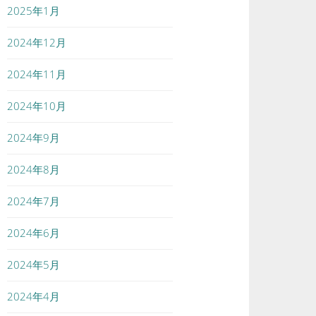
2025年1月
2024年12月
2024年11月
2024年10月
2024年9月
2024年8月
2024年7月
2024年6月
2024年5月
2024年4月