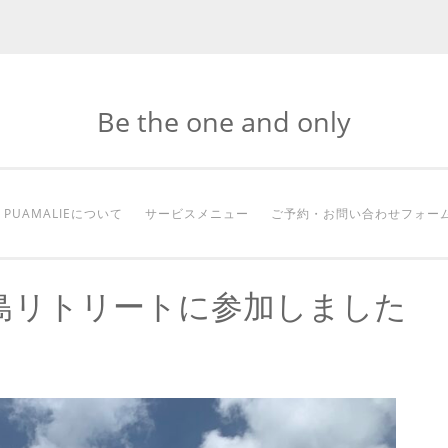
Be the one and only
PUAMALIEについて
サービスメニュー
ご予約・お問い合わせフォー
島リトリートに参加しました