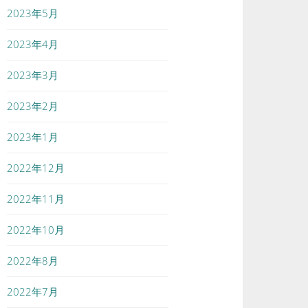
2023年5月
2023年4月
2023年3月
2023年2月
2023年1月
2022年12月
2022年11月
2022年10月
2022年8月
2022年7月