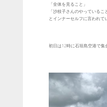
「全体を見ること」
「沙枝子さんのやっているこ
とインナーセルフに言われて
初日は12時に石垣島空港で集