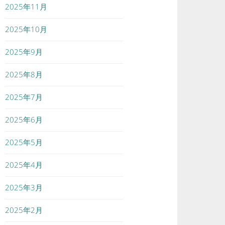
2025年11月
2025年10月
2025年9月
2025年8月
2025年7月
2025年6月
2025年5月
2025年4月
2025年3月
2025年2月