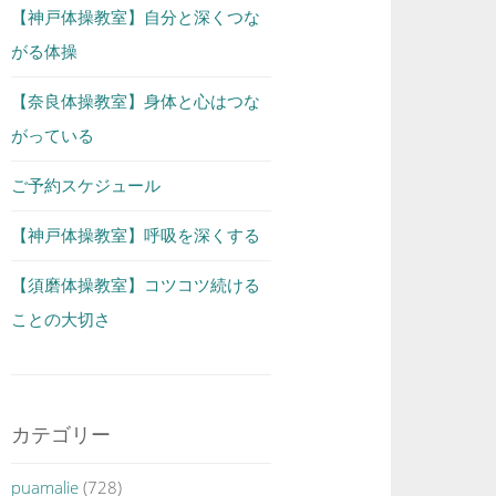
【神戸体操教室】自分と深くつな
がる体操
【奈良体操教室】身体と心はつな
がっている
ご予約スケジュール
【神戸体操教室】呼吸を深くする
【須磨体操教室】コツコツ続ける
ことの大切さ
カテゴリー
puamalie
(728)