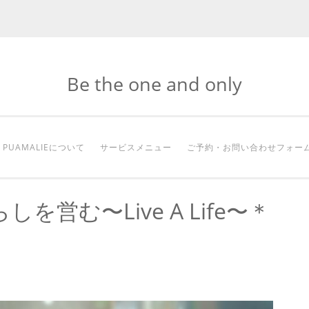
Be the one and only
PUAMALIEについて
サービスメニュー
ご予約・お問い合わせフォー
を営む〜Live A Life〜＊