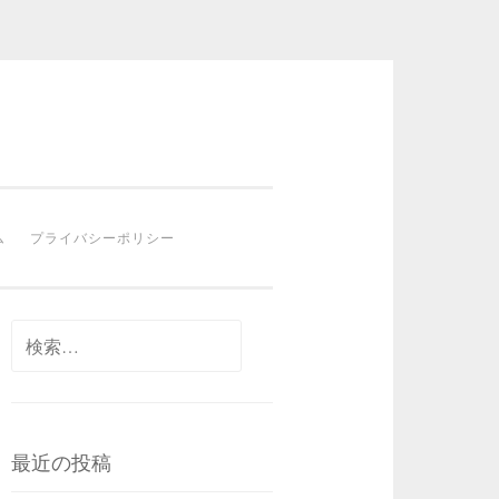
ム
プライバシーポリシー
検
索:
最近の投稿