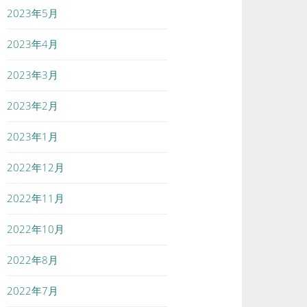
2023年5月
2023年4月
2023年3月
2023年2月
2023年1月
2022年12月
2022年11月
2022年10月
2022年8月
2022年7月