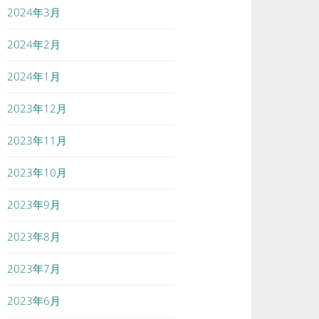
2024年3月
2024年2月
2024年1月
2023年12月
2023年11月
2023年10月
2023年9月
2023年8月
2023年7月
2023年6月