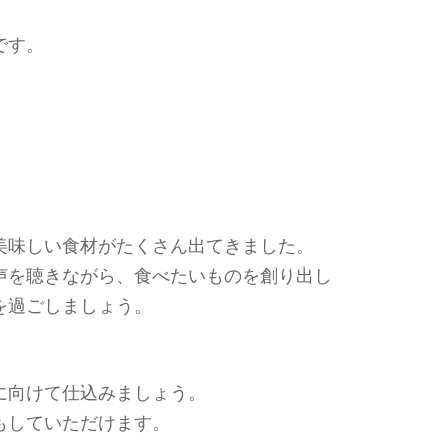
です。
美味しい食材がたくさん出てきました。
声を聴きながら、食べたいものを創り出し
を過ごしましょう。
。
に向けて仕込みましょう。
もしていただけます。