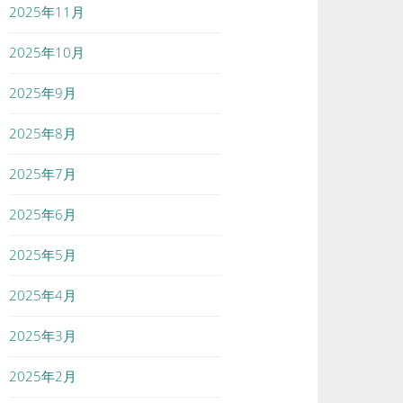
2025年11月
2025年10月
2025年9月
2025年8月
2025年7月
2025年6月
2025年5月
2025年4月
2025年3月
2025年2月