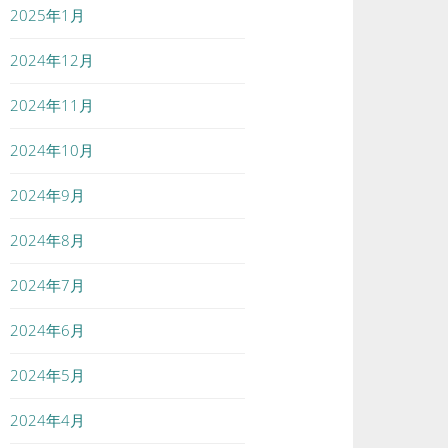
2025年1月
2024年12月
2024年11月
2024年10月
2024年9月
2024年8月
2024年7月
2024年6月
2024年5月
2024年4月