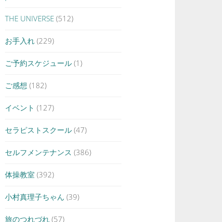
THE UNIVERSE
(512)
お手入れ
(229)
ご予約スケジュール
(1)
ご感想
(182)
イベント
(127)
セラピストスクール
(47)
セルフメンテナンス
(386)
体操教室
(392)
小村真理子ちゃん
(39)
旅のつれづれ
(57)