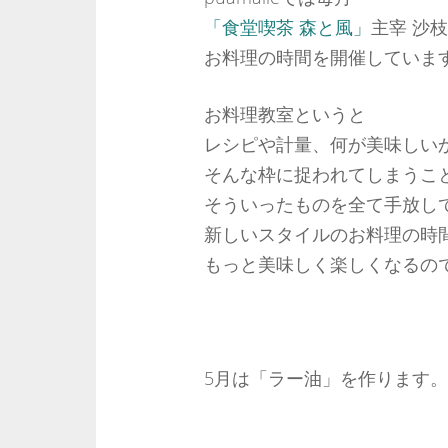
「食堂喫茶 森と風」
主宰 沙
お料理の時間を開催していま
お料理教室というと
レシピや計量、何が美味しい
そんな枠に捉われてしまうこ
そういったものを全て手放し
新しいスタイルのお料理の時
もっと美味しく楽しくなるの
5月は「ラー油」を作ります。