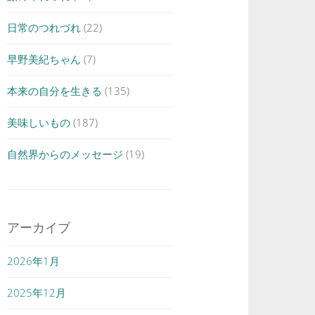
日常のつれづれ
(22)
早野美紀ちゃん
(7)
本来の自分を生きる
(135)
美味しいもの
(187)
自然界からのメッセージ
(19)
アーカイブ
2026年1月
2025年12月