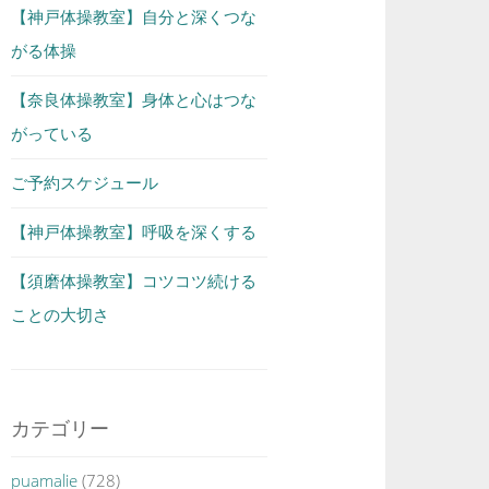
【神戸体操教室】自分と深くつな
がる体操
【奈良体操教室】身体と心はつな
がっている
ご予約スケジュール
【神戸体操教室】呼吸を深くする
【須磨体操教室】コツコツ続ける
ことの大切さ
カテゴリー
puamalie
(728)