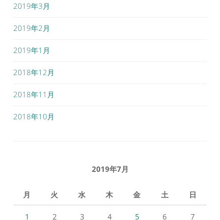
2019年3月
2019年2月
2019年1月
2018年12月
2018年11月
2018年10月
2019年7月
月
火
水
木
金
土
日
1
2
3
4
5
6
7