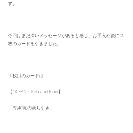
す。
今回はまだ深いメッセージがあると感じ、お手入れ後に２
枚のカードを引きました。
１枚目のカードは
【OCEAN～Ebb and Flow】
「海洋/潮の満ち引き」