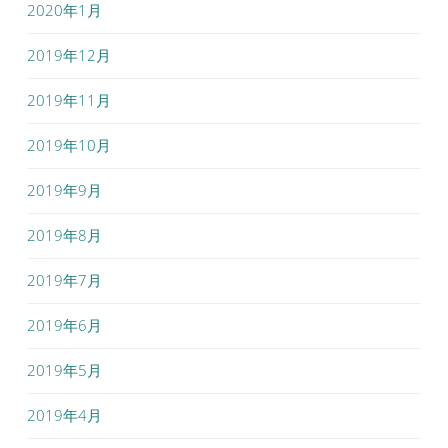
2020年1月
2019年12月
2019年11月
2019年10月
2019年9月
2019年8月
2019年7月
2019年6月
2019年5月
2019年4月