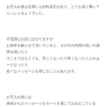
お手入れ後は左脚にも好転反応があり、とても深く響いて
らっしゃるようでした。
不思議なお話にはなりますが
お身体を触らせて頂いていると、その方の内側の想いや感
情を感じたり
そこまではなくても、苦しくなったり寒くなったりふわぁ
ーとなったり
色々なメッセージを感じることがあります。
お手入れ後には
身体からのメッセージをカードを通してお伝えしていま