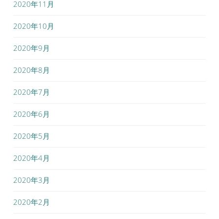
2020年11月
2020年10月
2020年9月
2020年8月
2020年7月
2020年6月
2020年5月
2020年4月
2020年3月
2020年2月