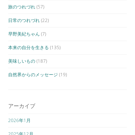
旅のつれづれ
(57)
日常のつれづれ
(22)
早野美紀ちゃん
(7)
本来の自分を生きる
(135)
美味しいもの
(187)
自然界からのメッセージ
(19)
アーカイブ
2026年1月
2025年12月