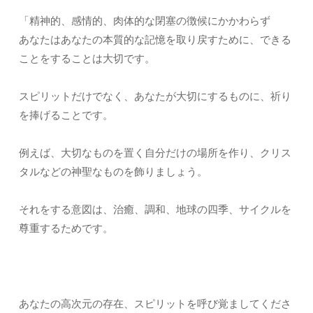
「精神的、感情的、肉体的な閉塞の徴候にかかわらず
あなたはあなたの本質的な記憶を取り戻すために、できる
ことをすることは大切です。
スピリットだけでなく、あなたが大切にするものに、祈り
を捧げることです。
例えば、大切なものを置く自分だけの場所を作り、クリス
タルなどの神聖なものを飾りましょう。
それをする意図は、治癒、調和、地球の四季、サイクルを
尊重するためです。
あなたの高次元の存在、スピリットを呼び覚ましてくださ