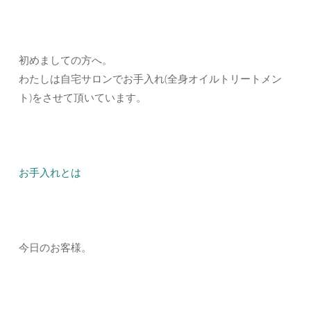
初めましての方へ。
わたしは自宅サロンでお手入れ(全身オイルトリートメン
ト)をさせて頂いています。
お手入れとは
今日のお客様。