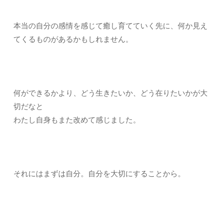
本当の自分の感情を感じて癒し育てていく先に、何か見え
てくるものがあるかもしれません。
何ができるかより、どう生きたいか、どう在りたいかが大
切だなと
わたし自身もまた改めて感じました。
それにはまずは自分。自分を大切にすることから。