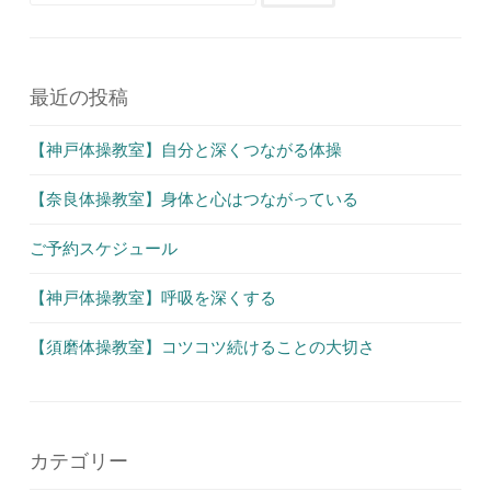
索:
ー
シ
ョ
最近の投稿
ン
【神戸体操教室】自分と深くつながる体操
【奈良体操教室】身体と心はつながっている
ご予約スケジュール
【神戸体操教室】呼吸を深くする
【須磨体操教室】コツコツ続けることの大切さ
カテゴリー