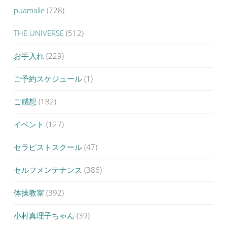
puamalie
(728)
THE UNIVERSE
(512)
お手入れ
(229)
ご予約スケジュール
(1)
ご感想
(182)
イベント
(127)
セラピストスクール
(47)
セルフメンテナンス
(386)
体操教室
(392)
小村真理子ちゃん
(39)