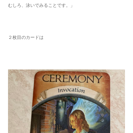
むしろ、泳いでみることです。」
２枚目のカードは