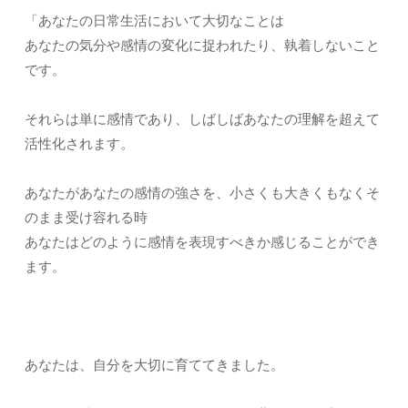
「あなたの日常生活において大切なことは
あなたの気分や感情の変化に捉われたり、執着しないこと
です。
それらは単に感情であり、しばしばあなたの理解を超えて
活性化されます。
あなたがあなたの感情の強さを、小さくも大きくもなくそ
のまま受け容れる時
あなたはどのように感情を表現すべきか感じることができ
ます。
あなたは、自分を大切に育ててきました。