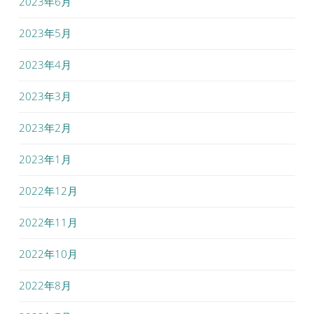
2023年6月
2023年5月
2023年4月
2023年3月
2023年2月
2023年1月
2022年12月
2022年11月
2022年10月
2022年8月