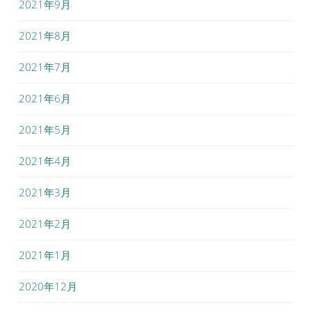
2021年9月
2021年8月
2021年7月
2021年6月
2021年5月
2021年4月
2021年3月
2021年2月
2021年1月
2020年12月