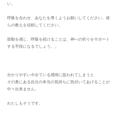
い。
呼吸を合わせ、あなたを導くようお願いしてください。彼
らの教えを信頼してください。
鼓動を感じ、呼吸を続けることは、神への祈りをサポート
する手段になるでしょう。」
分かりやすい今出ている感情に捉われてしまうと
その奥にある自分の本当の気持ちに気付いてあげることが
中々出来ません。
わたしもそうです。