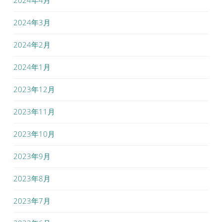
2024年4月
2024年3月
2024年2月
2024年1月
2023年12月
2023年11月
2023年10月
2023年9月
2023年8月
2023年7月