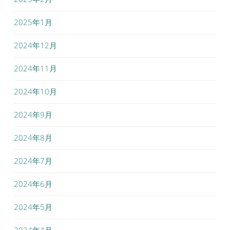
2025年1月
2024年12月
2024年11月
2024年10月
2024年9月
2024年8月
2024年7月
2024年6月
2024年5月