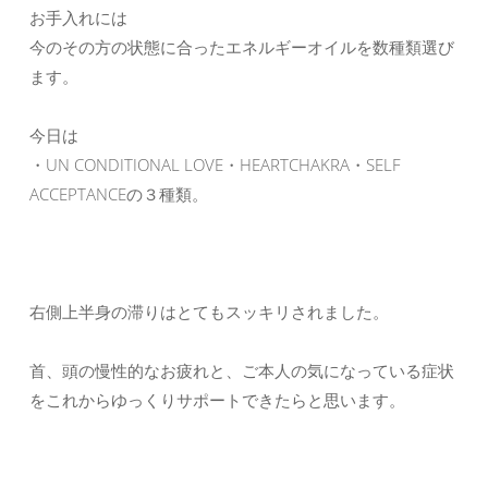
お手入れには
今のその方の状態に合ったエネルギーオイルを数種類選び
ます。
今日は
・UN CONDITIONAL LOVE・HEARTCHAKRA・SELF
ACCEPTANCEの３種類。
右側上半身の滞りはとてもスッキリされました。
首、頭の慢性的なお疲れと、ご本人の気になっている症状
をこれからゆっくりサポートできたらと思います。