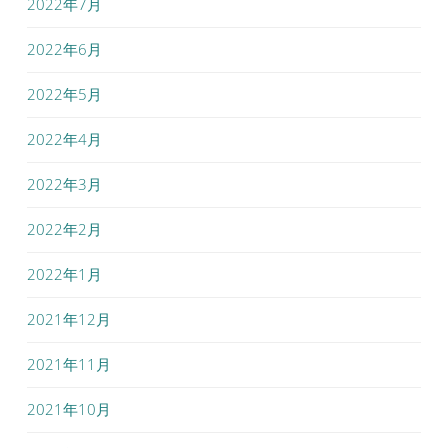
2022年7月
2022年6月
2022年5月
2022年4月
2022年3月
2022年2月
2022年1月
2021年12月
2021年11月
2021年10月