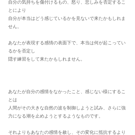
自分の気持ちを傷付けるもの、怒り、悲しみを否定するこ
とにより
自分が本当はどう感じているかを見ないで来たかもしれま
せん。
あなたが表現する感情の表面下で、本当は何が起こってい
るかを否定し
隠す練習をして来たかもしれません。
あなたが自分の感情をなかったこと、感じない様にするこ
とは
人間がその大きな自然の波を制御しようと試み、さらに強
力になる潮を止めようとするようなものです。
それよりもあなたの感情を赦し、その変化に抵抗するより