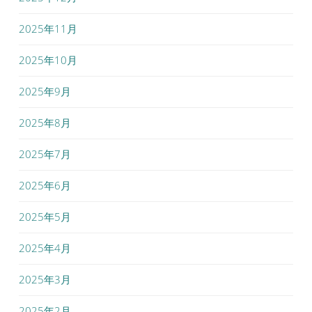
2025年11月
2025年10月
2025年9月
2025年8月
2025年7月
2025年6月
2025年5月
2025年4月
2025年3月
2025年2月