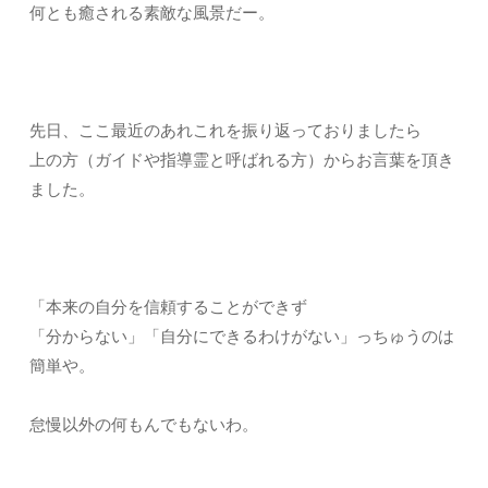
何とも癒される素敵な風景だー。
先日、ここ最近のあれこれを振り返っておりましたら
上の方（ガイドや指導霊と呼ばれる方）からお言葉を頂き
ました。
「本来の自分を信頼することができず
「分からない」「自分にできるわけがない」っちゅうのは
簡単や。
怠慢以外の何もんでもないわ。