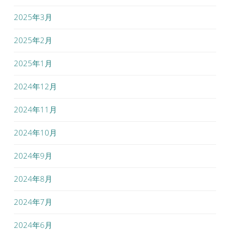
2025年3月
2025年2月
2025年1月
2024年12月
2024年11月
2024年10月
2024年9月
2024年8月
2024年7月
2024年6月