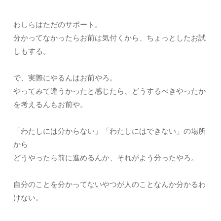
わしらはただのサポート。
分かってなかったらお前は気付くから、ちょっとしたお試
しもする。
で、実際にやるんはお前やろ。
やってみて違うかったと感じたら、どうするべきやったか
を考えるんもお前や。
「わたしには分からない」「わたしにはできない」の場所
から
どうやったら前に進めるんか、それがよう分ったやろ。
自分のことを分かってないやつが人のことなんか分かるわ
けない。