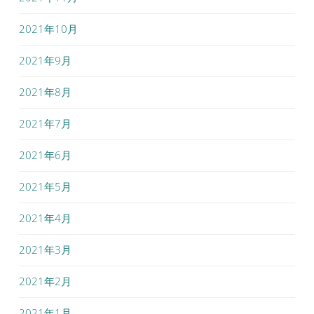
2021年10月
2021年9月
2021年8月
2021年7月
2021年6月
2021年5月
2021年4月
2021年3月
2021年2月
2021年1月