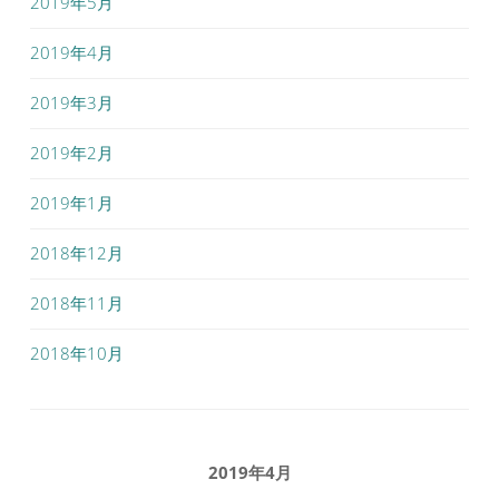
2019年5月
2019年4月
2019年3月
2019年2月
2019年1月
2018年12月
2018年11月
2018年10月
2019年4月