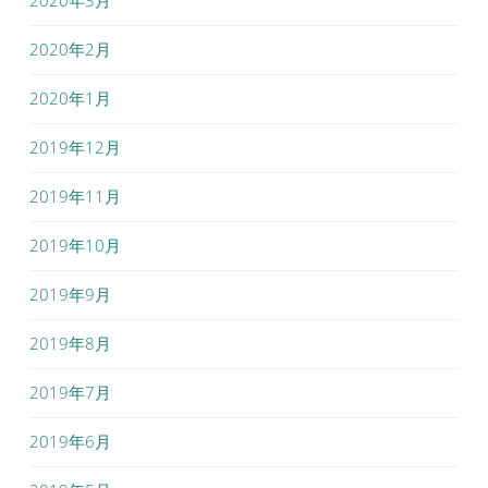
2020年2月
2020年1月
2019年12月
2019年11月
2019年10月
2019年9月
2019年8月
2019年7月
2019年6月