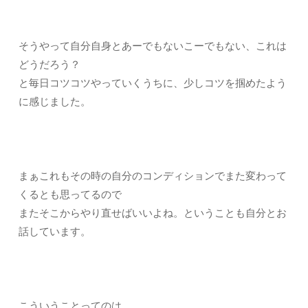
そうやって自分自身とあーでもないこーでもない、これは
どうだろう？
と毎日コツコツやっていくうちに、少しコツを掴めたよう
に感じました。
まぁこれもその時の自分のコンディションでまた変わって
くるとも思ってるので
またそこからやり直せばいいよね。ということも自分とお
話しています。
こういうことってのは