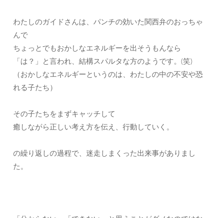
わたしのガイドさんは、パンチの効いた関西弁のおっちゃ
んで
ちょっとでもおかしなエネルギーを出そうもんなら
「は？」と言われ、結構スパルタな方のようです。(笑)
（おかしなエネルギーというのは、わたしの中の不安や恐
れる子たち）
その子たちをまずキャッチして
癒しながら正しい考え方を伝え、行動していく。
の繰り返しの過程で、迷走しまくった出来事がありまし
た。