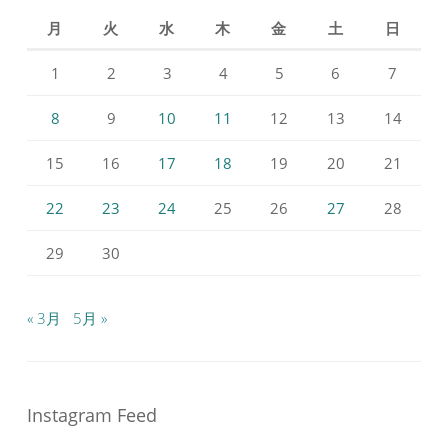
月
火
水
木
金
土
日
1
2
3
4
5
6
7
8
9
10
11
12
13
14
15
16
17
18
19
20
21
22
23
24
25
26
27
28
29
30
« 3月
5月 »
Instagram Feed