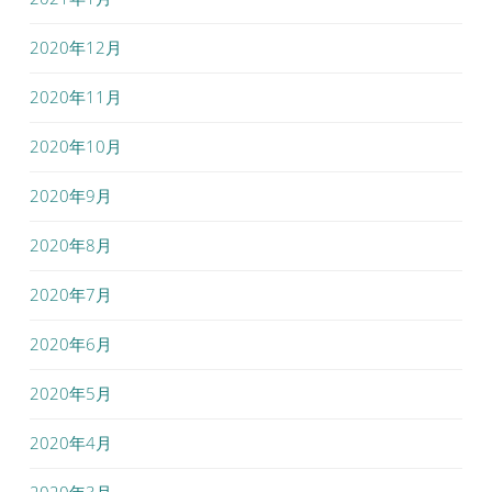
2020年12月
2020年11月
2020年10月
2020年9月
2020年8月
2020年7月
2020年6月
2020年5月
2020年4月
2020年3月