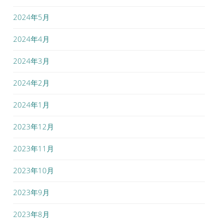
2024年5月
2024年4月
2024年3月
2024年2月
2024年1月
2023年12月
2023年11月
2023年10月
2023年9月
2023年8月