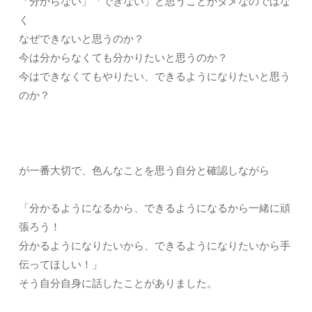
「分からない」「できない」と思うことがダメなのではな
く
なぜできないと思うのか？
今は分からなくても分かりたいと思うのか？
今はできなくてもやりたい、できるようになりたいと思う
のか？
が一番大切で、色んなことを思う自分と確認しながら
「分かるようになるから、できるようになるから一緒に頑
張ろう！
分かるようになりたいから、できるようになりたいから手
伝ってほしい！」
そう自分自身に話したことがありました。