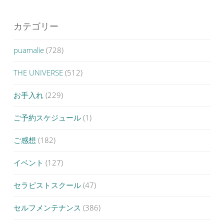
カテゴリー
puamalie
(728)
THE UNIVERSE
(512)
お手入れ
(229)
ご予約スケジュール
(1)
ご感想
(182)
イベント
(127)
セラピストスクール
(47)
セルフメンテナンス
(386)