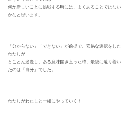
何か新しいことに挑戦する時には、よくあることではない
かなと思います。
「分からない」「できない」が前提で、安易な選択をした
わたしが
とことん迷走し、ある意味開き直った時、最後に辿り着い
たのは「自分」でした。
わたしがわたしと一緒にやっていく！