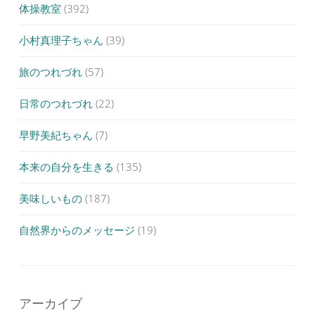
体操教室
(392)
小村真理子ちゃん
(39)
旅のつれづれ
(57)
日常のつれづれ
(22)
早野美紀ちゃん
(7)
本来の自分を生きる
(135)
美味しいもの
(187)
自然界からのメッセージ
(19)
アーカイブ