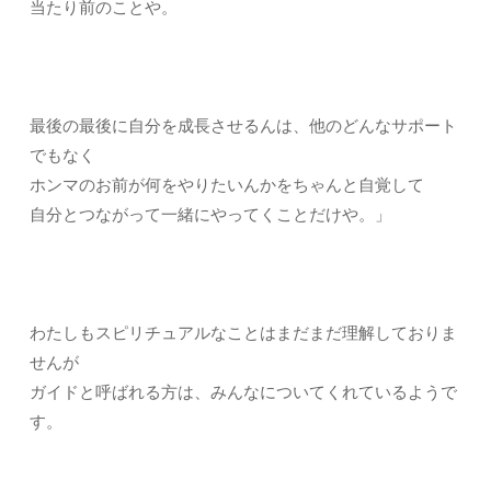
当たり前のことや。
最後の最後に自分を成長させるんは、他のどんなサポート
でもなく
ホンマのお前が何をやりたいんかをちゃんと自覚して
自分とつながって一緒にやってくことだけや。」
わたしもスピリチュアルなことはまだまだ理解しておりま
せんが
ガイドと呼ばれる方は、みんなについてくれているようで
す。