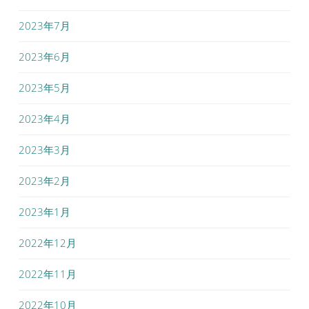
2023年7月
2023年6月
2023年5月
2023年4月
2023年3月
2023年2月
2023年1月
2022年12月
2022年11月
2022年10月