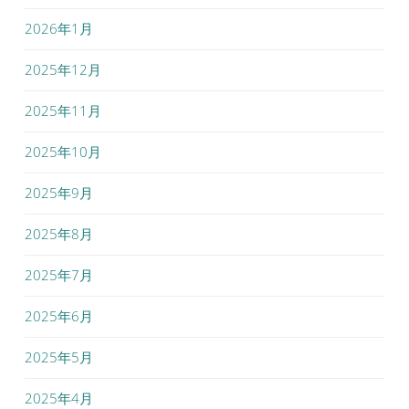
2026年1月
2025年12月
2025年11月
2025年10月
2025年9月
2025年8月
2025年7月
2025年6月
2025年5月
2025年4月