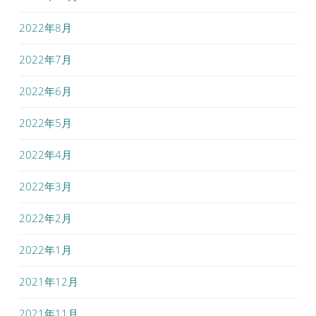
2022年8月
2022年7月
2022年6月
2022年5月
2022年4月
2022年3月
2022年2月
2022年1月
2021年12月
2021年11月